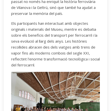
passat no només ha enriquit la història ferroviària
de Vilanova i la Geltrú, sinó que també ha ajudat a
preservar la memòria del país.
Els participants han interactuat amb objectes
originals i materials del Museu, mentre es debatia
sobre els beneficis del transport per ferrocarril i la
seva evolució al llarg dels anys. Les històries
recollides abracen des dels viatges amb trens de
vapor fins als moderns combois del segle XXI,
reflectint l'enorme transformació tecnològica i social
del ferrocarril.