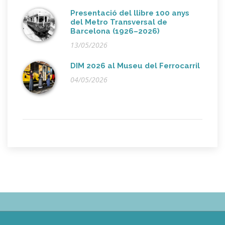
Presentació del llibre 100 anys
del Metro Transversal de
Barcelona (1926–2026)
13/05/2026
DIM 2026 al Museu del Ferrocarril
04/05/2026