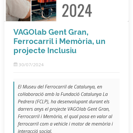
VAGOlab Gent Gran,
Ferrocarril i Memòria, un
projecte Inclusiu
30/07/2024
El Museu del Ferrocarril de Catalunya, en
col·laboració amb la Fundació Catalunya La
Pedrera (FCLP), ha desenvolupant durant els
darrers anys el projecte VAGOlab Gent Gran,
Ferrocarril i Memòria, el qual posa en valor al
ferrocarril com a vehicle i motor de memòria i
interacció social.