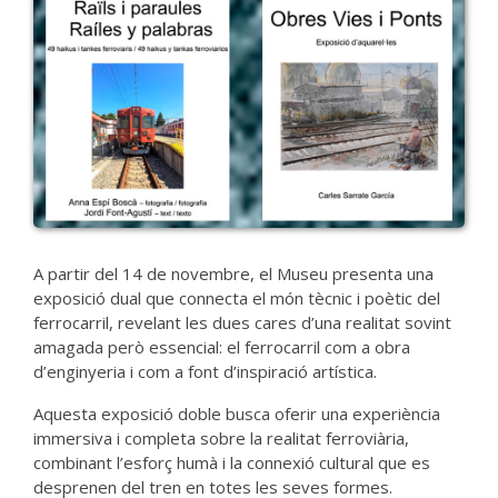
A partir del 14 de novembre, el Museu presenta una
exposició dual que connecta el món tècnic i poètic del
ferrocarril, revelant les dues cares d’una realitat sovint
amagada però essencial: el ferrocarril com a obra
d’enginyeria i com a font d’inspiració artística.
Aquesta exposició doble busca oferir una experiència
immersiva i completa sobre la realitat ferroviària,
combinant l’esforç humà i la connexió cultural que es
desprenen del tren en totes les seves formes.