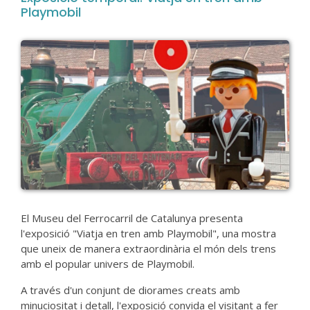
Playmobil
El Museu del Ferrocarril de Catalunya presenta
l'exposició "Viatja en tren amb Playmobil", una mostra
que uneix de manera extraordinària el món dels trens
amb el popular univers de Playmobil.
A través d'un conjunt de diorames creats amb
minuciositat i detall, l'exposició convida el visitant a fer