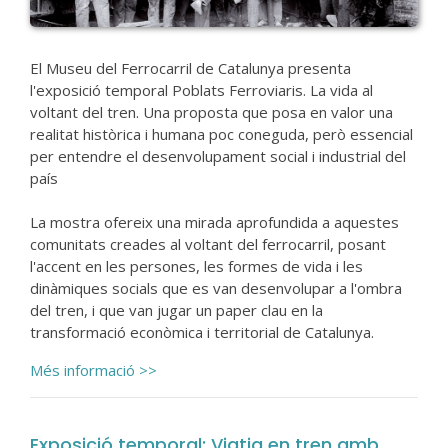
El Museu del Ferrocarril de Catalunya presenta
l'exposició temporal Poblats Ferroviaris. La vida al
voltant del tren. Una proposta que posa en valor una
realitat històrica i humana poc coneguda, però essencial
per entendre el desenvolupament social i industrial del
país
La mostra ofereix una mirada aprofundida a aquestes
comunitats creades al voltant del ferrocarril, posant
l'accent en les persones, les formes de vida i les
dinàmiques socials que es van desenvolupar a l'ombra
del tren, i que van jugar un paper clau en la
transformació econòmica i territorial de Catalunya.
Més informació >>
Exposició temporal: Viatja en tren amb