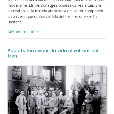
modelisme. Els personatges obsessius, les situacions
surrealistes i la mirada autocrítica de l'autor componen
un univers que qualsevol friki del tren reconeixerà a
l'instant.
Més informació >>
Poblats ferroviaris, la vida al voltant del
tren