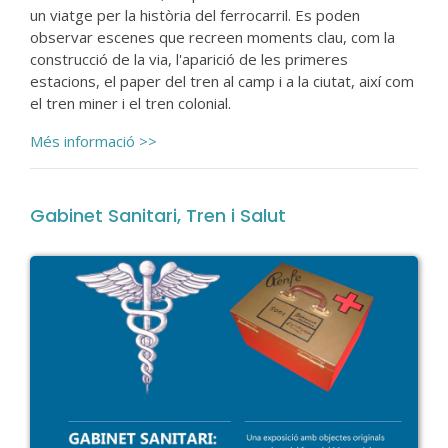
un viatge per la història del ferrocarril. Es poden
observar escenes que recreen moments clau, com la
construcció de la via, l'aparició de les primeres
estacions, el paper del tren al camp i a la ciutat, així com
el tren miner i el tren colonial.
Més informació >>
Gabinet Sanitari, Tren i Salut