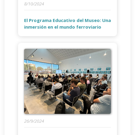
8/10/2024
El Programa Educativo del Museo: Una
inmersión en el mundo ferroviario
26/9/2024