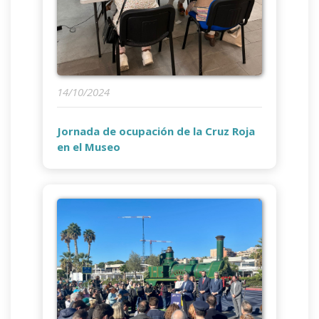
14/10/2024
Jornada de ocupación de la Cruz Roja
en el Museo