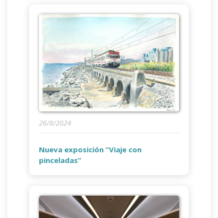
26/8/2024
Nueva exposición “Viaje con
pinceladas”