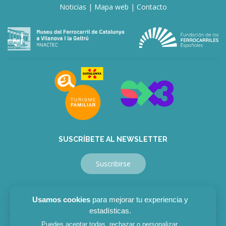
Noticias
|
Mapa web
|
Contacto
SUSCRÍBETE AL NEWSLETTER
Suscribirse
Usamos cookies
para mejorar tu experiencia y
estadísticas.
Puedes aceptar todas, rechazar o personalizar.