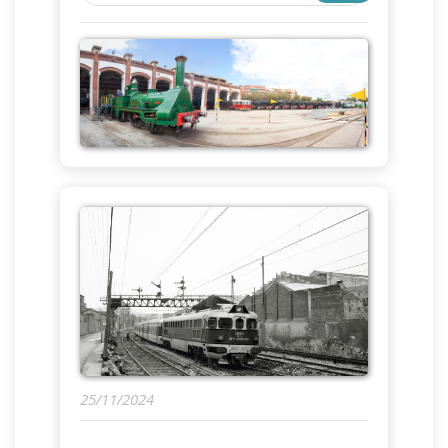
25/11/2024