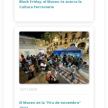
Black Friday, el Museo te acerca la
Cultura Ferroviaria
12/11/2024
El Museo en la “Fira de novembre”
2024