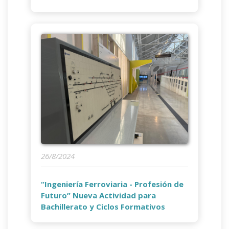
26/8/2024
“Ingeniería Ferroviaria - Profesión de
Futuro” Nueva Actividad para
Bachillerato y Ciclos Formativos