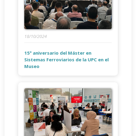
18/10/2024
15º aniversario del Máster en
Sistemas Ferroviarios de la UPC en el
Museo