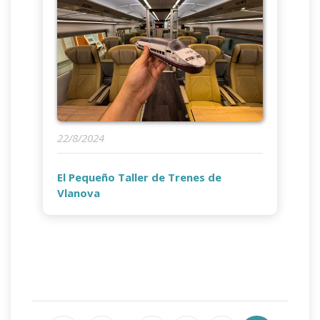
22/8/2024
El Pequeño Taller de Trenes de
Vlanova