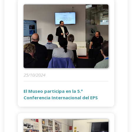
25/10/2024
El Museo participa en la 5.ª
Conferencia Internacional del EPS