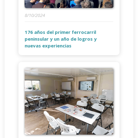
8/10/2024
176 años del primer ferrocarril
peninsular y un año de logros y
nuevas experiencias