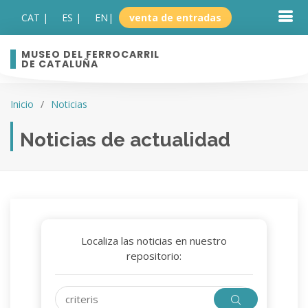
CAT |
ES |
EN
|
venta de entradas
MUSEO DEL FERROCARRIL
DE CATALUÑA
Inicio
Noticias
Noticias de actualidad
Localiza las noticias en nuestro
repositorio: