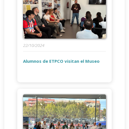
22/10/2024
Alumnos de ETPCO visitan el Museo