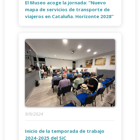
El Museo acoge la jornada: “Nuevo
mapa de servicios de transporte de
viajeros en Cataluña. Horizonte 2028”
9/9/2024
Inicio de la temporada de trabajo
2024-2025 del SiC