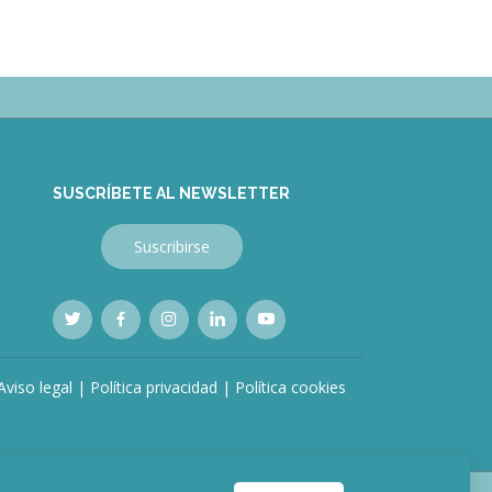
SUSCRÍBETE AL NEWSLETTER
Suscribirse
Aviso legal
|
Política privacidad
|
Política cookies