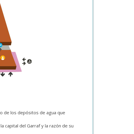
ado de los depósitos de agua que
la capital del Garraf y la razón de su