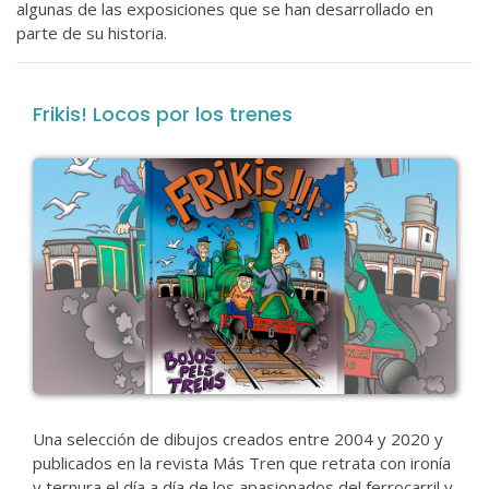
algunas de las exposiciones que se han desarrollado en
parte de su historia.
Frikis! Locos por los trenes
Una selección de dibujos creados entre 2004 y 2020 y
publicados en la revista Más Tren que retrata con ironía
y ternura el día a día de los apasionados del ferrocarril y