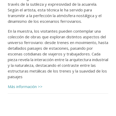
través de la sutileza y expresividad de la acuarela.
Según el artista, esta técnica le ha servido para
transmitir a la perfección la atmósfera nostálgica y el
dinamismo de los escenarios ferroviarios.
En la muestra, los visitantes pueden contemplar una
colección de obras que exploran distintos aspectos del
universo ferroviario: desde trenes en movimiento, hasta
detallados paisajes de estaciones, pasando por
escenas cotidianas de viajeros y trabajadores. Cada
pieza revela la interacción entre la arquitectura industrial
y la naturaleza, destacando el contraste entre las
estructuras metálicas de los trenes y la suavidad de los
paisajes
Más información >>