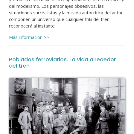
del modelismo. Los personajes obsesivos, las
situaciones surrealistas y la mirada autocrítica del autor
componen un universo que cualquier friki del tren
reconocerá al instante
Más información >>
Poblados ferroviarios. La vida alrededor
del tren