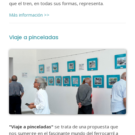
que el tren, en todas sus formas, representa.
Más información >>
Viaje a pinceladas
"Viaje a pinceladas"
se trata de una propuesta que
nos sumerge en el fascinante mundo del ferrocarril a