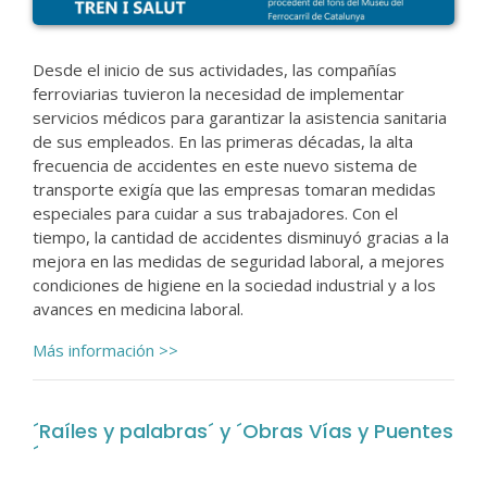
Desde el inicio de sus actividades, las compañías
ferroviarias tuvieron la necesidad de implementar
servicios médicos para garantizar la asistencia sanitaria
de sus empleados. En las primeras décadas, la alta
frecuencia de accidentes en este nuevo sistema de
transporte exigía que las empresas tomaran medidas
especiales para cuidar a sus trabajadores. Con el
tiempo, la cantidad de accidentes disminuyó gracias a la
mejora en las medidas de seguridad laboral, a mejores
condiciones de higiene en la sociedad industrial y a los
avances en medicina laboral.
Más información >>
´Raíles y palabras´ y ´Obras Vías y Puentes
´