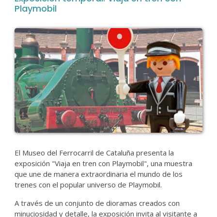
Playmobil
El Museo del Ferrocarril de Cataluña presenta la
exposición "Viaja en tren con Playmobil", una muestra
que une de manera extraordinaria el mundo de los
trenes con el popular universo de Playmobil.
A través de un conjunto de dioramas creados con
minuciosidad y detalle, la exposición invita al visitante a