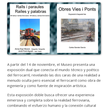
A partir del 14 de noviembre, el Museo presenta una
exposición dual que conecta el mundo técnico y poético
del ferrocarril, revelando las dos caras de una realidad a
menudo oculta pero esencial: el ferrocarril como obra de
ingeniería y como fuente de inspiración artística.
Esta exposición doble busca ofrecer una experiencia
inmersiva y completa sobre la realidad ferroviaria,
combinando el esfuerzo humano y la conexión cultural