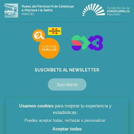
SUSCRÍBETE AL NEWSLETTER
Suscribirse
Usamos cookies
para mejorar tu experiencia y
estadísticas.
Puedes aceptar todas, rechazar o personalizar.
Aviso legal
|
Política privacidad
|
Política cookies
Aceptar todas