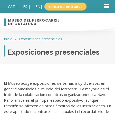
CAT |
ES |
EN
|
venta de entradas
MUSEO DEL FERROCARRIL
DE CATALUÑA
Inicio
Exposiciones presenciales
Exposiciones presenciales
El Museo acoge exposiciones de temas muy diversos, en
general vinculados al mundo del ferrocarril. La mayoría es el
fruto de la colaboración con otras organizaciones. La Nave
Panorámica es el principal espacio expositivo, aunque
también se ofrecen en otros ámbitos de las instalaciones. En
este apartado encontrareis las actuales i el recordatorio de