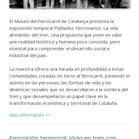
El Museo del Ferrocarril de Catalunya presenta la
exposición temporal Poblados Ferroviarios. La vida
alrededor del tren. Una propuesta que pone en valor
una realidad histórica y humana poco conocida, pero
esencial para comprender el desarrollo social e
industrial del país.
La muestra ofrece una mirada en profundidad a estas
comunidades creadas en torno al ferrocarril, poniendo el
acento en las personas, las formas de vida y las
dinámicas sociales que se desarrollaron a la sombra del
tren y que desempeñaron un papel clave en la
transformación económica y territorial de Cataluña.
Más información >>
Exposición temporal: Viaja en tren con