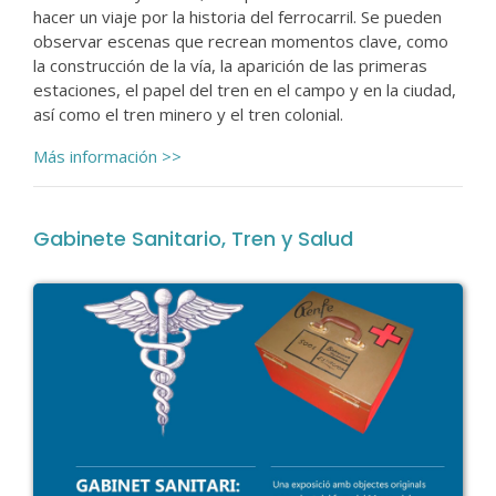
hacer un viaje por la historia del ferrocarril. Se pueden
observar escenas que recrean momentos clave, como
la construcción de la vía, la aparición de las primeras
estaciones, el papel del tren en el campo y en la ciudad,
así como el tren minero y el tren colonial.
Más información >>
Gabinete Sanitario, Tren y Salud