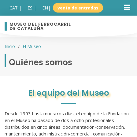
CAT |
ES |
EN
|
venta de entradas
MUSEO DEL FERROCARRIL
DE CATALUÑA
Inicio
El Museo
Quiénes somos
El equipo del Museo
Desde 1993 hasta nuestros días, el equipo de la Fundación
en el Museo ha pasado de dos a ocho profesionales
distribuidos en cinco áreas: documentación-conservación,
mantenimiento, administración-comercial, comunicación-