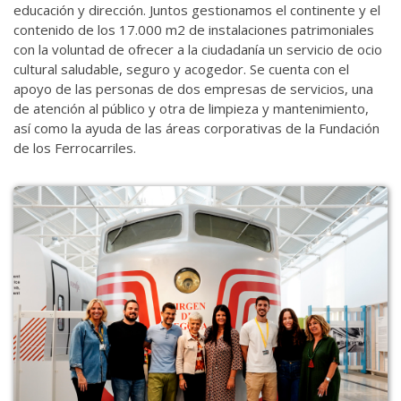
educación y dirección. Juntos gestionamos el continente y el
contenido de los 17.000 m2 de instalaciones patrimoniales
con la voluntad de ofrecer a la ciudadanía un servicio de ocio
cultural saludable, seguro y acogedor. Se cuenta con el
apoyo de las personas de dos empresas de servicios, una
de atención al público y otra de limpieza y mantenimiento,
así como la ayuda de las áreas corporativas de la Fundación
de los Ferrocarriles.