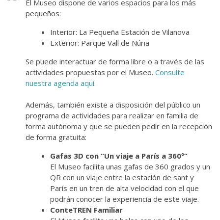
El Museo dispone de varios espacios para los más
pequeños:
Interior: La Pequeña Estación de Vilanova
Exterior: Parque Vall de Núria
Se puede interactuar de forma libre o a través de las
actividades propuestas por el Museo.
Consulte
nuestra agenda aquí
.
Además, también existe a disposición del público un
programa de actividades para realizar en familia de
forma autónoma y que se pueden pedir en la recepción
de forma gratuita:
Gafas 3D con “Un viaje a París a 360º”
El Museo facilita unas gafas de 360 grados y un
QR con un viaje entre la estación de sant y
París en un tren de alta velocidad con el que
podrán conocer la experiencia de este viaje.
ConteTREN Familiar