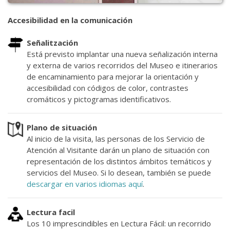
Accesibilidad en la comunicación
Señalitzación
Está previsto implantar una nueva señalización interna
y externa de varios recorridos del Museo e itinerarios
de encaminamiento para mejorar la orientación y
accesibilidad con códigos de color, contrastes
cromáticos y pictogramas identificativos.
Plano de situación
Al inicio de la visita, las personas de los Servicio de
Atención al Visitante darán un plano de situación con
representación de los distintos ámbitos temáticos y
servicios del Museo. Si lo desean, también se puede
descargar en varios idiomas aquí
.
Lectura facil
Los 10 imprescindibles en Lectura Fácil: un recorrido