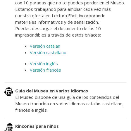
con 10 paradas que no te puedes perder en el Museo.
Estamos trabajando para ampliar cada vez más
nuestra oferta en Lectura Fácil, incorporando
materiales informativos y de señalización.
Puedes descargar el documento de los 10
imprescindibles a través de estos enlaces:
Versión catalán
Versión castellano
Versión inglés
Versión francés
Guia del Museu en varios idiomas
El Museo dispone de una guía de los contenidos del
Museo traducida en varios idiomas catalán. castellano,
francés e inglés.
Rincones para niños