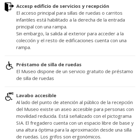
Accesp edificio de servicios y recepción
El acceso principal para sillas de ruedas o carritos
infantiles está habilitado a la derecha de la entrada
principal con una rampa.
Sin embargo, la salida al exterior para acceder a la
colección y el resto de edificaciones cuenta con una
rampa.
Préstamo de silla de ruedas
El Museo dispone de un servicio gratuito de préstamo
de silla de ruedas
Lavabo accesible
Al lado del punto de atención al público de la recepción
del Museo existe un aseo accesible para personas con
movilidad reducida. Está señalizado con el pictograma
SIA. El fregadero cuenta con un espacio libre de base y
una altura óptima para la aproximación desde una silla
de ruedas. Los grifos son ergonómicos.