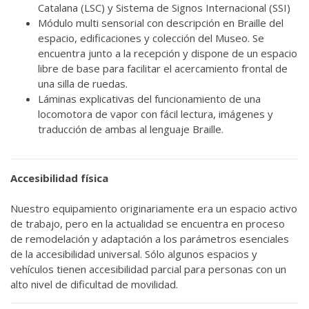
Catalana (LSC) y Sistema de Signos Internacional (SSI)
Módulo multi sensorial con descripción en Braille del
espacio, edificaciones y colección del Museo. Se
encuentra junto a la recepción y dispone de un espacio
libre de base para facilitar el acercamiento frontal de
una silla de ruedas.
Láminas explicativas del funcionamiento de una
locomotora de vapor con fácil lectura, imágenes y
traducción de ambas al lenguaje Braille.
Accesibilidad física
Nuestro equipamiento originariamente era un espacio activo
de trabajo, pero en la actualidad se encuentra en proceso
de remodelación y adaptación a los parámetros esenciales
de la accesibilidad universal. Sólo algunos espacios y
vehículos tienen accesibilidad parcial para personas con un
alto nivel de dificultad de movilidad.