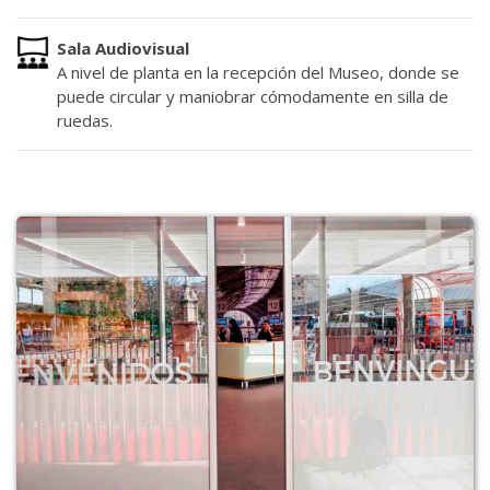
Sala Audiovisual
A nivel de planta en la recepción del Museo, donde se
puede circular y maniobrar cómodamente en silla de
ruedas
.