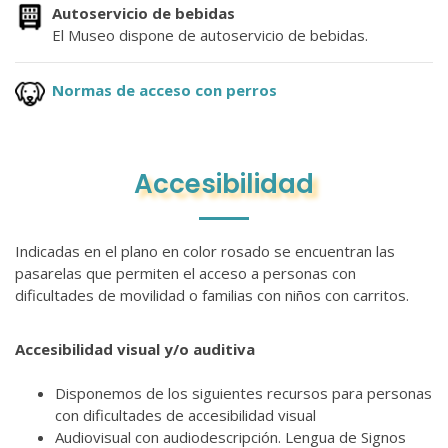
Autoservicio de bebidas
El Museo dispone de autoservicio de bebidas.
Normas de acceso con perros
Accesibilidad
Indicadas en el plano en color rosado se encuentran las
pasarelas que permiten el acceso a personas con
dificultades de movilidad o familias con niños con carritos.
Accesibilidad visual y/o auditiva
Disponemos de los siguientes recursos para personas
con dificultades de accesibilidad visual
Audiovisual con audiodescripción. Lengua de Signos