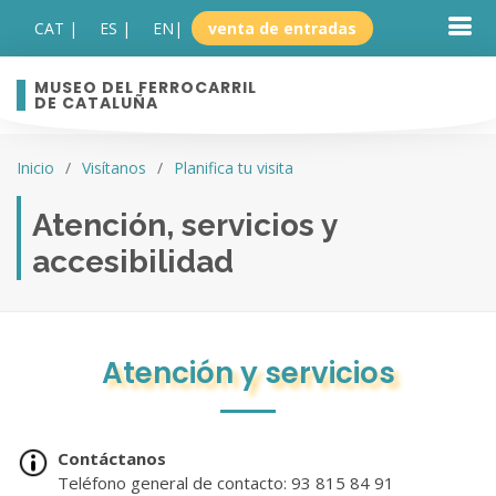
CAT |
ES |
EN
|
venta de entradas
MUSEO DEL FERROCARRIL
DE CATALUÑA
Inicio
Visítanos
Planifica tu visita
Atención, servicios y
accesibilidad
Atención y servicios
Contáctanos
Teléfono general de contacto: 93 815 84 91