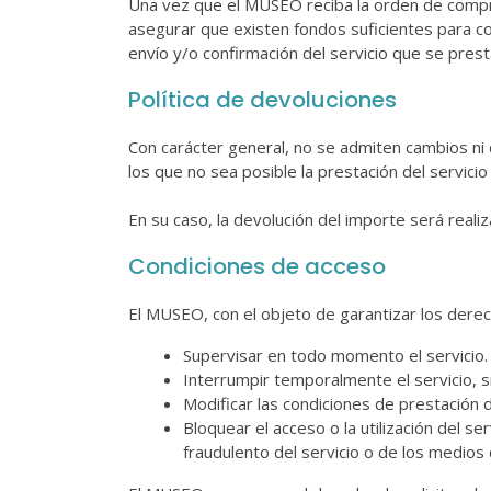
Una vez que el MUSEO reciba la orden de compra 
asegurar que existen fondos suficientes para com
envío y/o confirmación del servicio que se prest
Política de devoluciones
Con carácter general, no se admiten cambios ni 
los que no sea posible la prestación del servici
En su caso, la devolución del importe será real
Condiciones de acceso
El MUSEO, con el objeto de garantizar los derec
Supervisar en todo momento el servicio.
Interrumpir temporalmente el servicio, s
Modificar las condiciones de prestación d
Bloquear el acceso o la utilización del 
fraudulento del servicio o de los medios