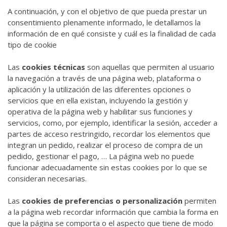
A continuación, y con el objetivo de que pueda prestar un
consentimiento plenamente informado, le detallamos la
información de en qué consiste y cuál es la finalidad de cada
tipo de cookie
Las
cookies técnicas
son aquellas que permiten al usuario
la navegación a través de una página web, plataforma o
aplicación y la utilización de las diferentes opciones o
servicios que en ella existan, incluyendo la gestión y
operativa de la página web y habilitar sus funciones y
servicios, como, por ejemplo, identificar la sesión, acceder a
partes de acceso restringido, recordar los elementos que
integran un pedido, realizar el proceso de compra de un
pedido, gestionar el pago, … La página web no puede
funcionar adecuadamente sin estas cookies por lo que se
consideran necesarias.
Las
cookies de preferencias o personalización
permiten
a la página web recordar información que cambia la forma en
que la página se comporta o el aspecto que tiene de modo