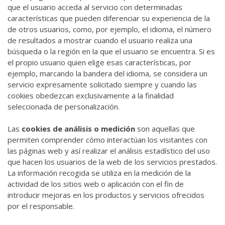
que el usuario acceda al servicio con determinadas
características que pueden diferenciar su experiencia de la
de otros usuarios, como, por ejemplo, el idioma, el número
de resultados a mostrar cuando el usuario realiza una
búsqueda o la región en la que el usuario se encuentra. Si es
el propio usuario quien elige esas características, por
ejemplo, marcando la bandera del idioma, se considera un
servicio expresamente solicitado siempre y cuando las
cookies obedezcan exclusivamente a la finalidad
seleccionada de personalización.
Las
cookies de análisis o medición
son aquellas que
permiten comprender cómo interactúan los visitantes con
las páginas web y así realizar el análisis estadístico del uso
que hacen los usuarios de la web de los servicios prestados.
La información recogida se utiliza en la medición de la
actividad de los sitios web o aplicación con el fin de
introducir mejoras en los productos y servicios ofrecidos
por el responsable.