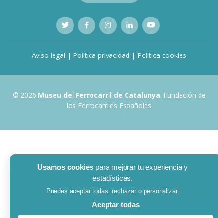
Aviso legal
|
Política privacidad
|
Política cookies
© 2026
Museu del Ferrocarril de Catalunya
. Fundación de
los Ferrocarriles Españoles
Usamos cookies
para mejorar tu experiencia y
estadísticas.
Puedes aceptar todas, rechazar o personalizar.
Aceptar todas