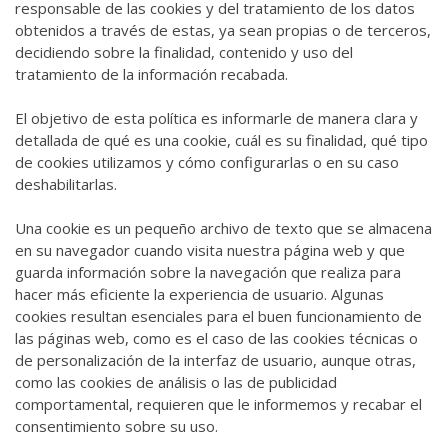
responsable de las cookies y del tratamiento de los datos
obtenidos a través de estas, ya sean propias o de terceros,
decidiendo sobre la finalidad, contenido y uso del
tratamiento de la información recabada.
El objetivo de esta política es informarle de manera clara y
detallada de qué es una cookie, cuál es su finalidad, qué tipo
de cookies utilizamos y cómo configurarlas o en su caso
deshabilitarlas.
Una cookie es un pequeño archivo de texto que se almacena
en su navegador cuando visita nuestra página web y que
guarda información sobre la navegación que realiza para
hacer más eficiente la experiencia de usuario. Algunas
cookies resultan esenciales para el buen funcionamiento de
las páginas web, como es el caso de las cookies técnicas o
de personalización de la interfaz de usuario, aunque otras,
como las cookies de análisis o las de publicidad
comportamental, requieren que le informemos y recabar el
consentimiento sobre su uso.