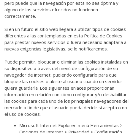
pero puede que la navegación por esta no sea óptima y
alguno de los servicios ofrecidos no funcionen
correctamente.
Si en un futuro el sitio web llegara a utilizar tipos de cookies
diferentes a las contempladas en esta Política de Cookies
para prestar nuevos servicios o fuera necesario adaptarla a
nuevas exigencias legislativas, se lo notificaremos.
Puede permitir, bloquear o eliminar las cookies instaladas en
su dispositivo a través del menú de configuración de su
navegador de internet, pudiendo configurarlo para que
bloquee las cookies o alerte al usuario cuando un servidor
quiera guardarla. Los siguientes enlaces proporcionan
información en relación con cómo configurar y/o deshabilitar
las cookies para cada uno de los principales navegadores del
mercado a fin de que el usuario pueda decidir si acepta o no
el uso de cookies.
Microsoft Internet Explorer: menú Herramientas >
Opciones de Internet > Privacidad > Configuración