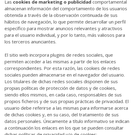
Las
cookies de marketing o publicidad
comportamental
almacenan información del comportamiento de los usuarios
obtenida a través de la observación continuada de sus
hábitos de navegación, lo que permite desarrollar un perfil
específico para mostrar anuncios relevantes y atractivos
para el usuario individual, y por lo tanto, más valiosos para
los terceros anunciantes.
El sitio web incorpora plugins de redes sociales, que
permiten acceder a las mismas a partir de los enlaces
correspondientes. Por esta razón, las cookies de redes
sociales pueden almacenarse en el navegador del usuario.
Los titulares de dichas redes sociales disponen de sus
propias políticas de protección de datos y de cookies,
siendo ellos mismos, en cada caso, responsables de sus
propios ficheros y de sus propias prácticas de privacidad. El
usuario debe referirse a las mismas para informarse acerca
de dichas cookies y, en su caso, del tratamiento de sus
datos personales. Únicamente a título informativo se indican
a continuación los enlaces en los que se pueden consultar
dichas políticas de privacidad y/o de cookies: