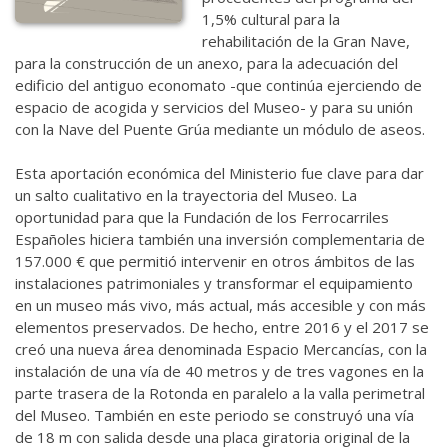
1,5% cultural para la
rehabilitación de la Gran Nave,
para la construcción de un anexo, para la adecuación del
edificio del antiguo economato -que continúa ejerciendo de
espacio de acogida y servicios del Museo- y para su unión
con la Nave del Puente Grúa mediante un módulo de aseos.
Esta aportación económica del Ministerio fue clave para dar
un salto cualitativo en la trayectoria del Museo. La
oportunidad para que la Fundación de los Ferrocarriles
Españoles hiciera también una inversión complementaria de
157.000 € que permitió intervenir en otros ámbitos de las
instalaciones patrimoniales y transformar el equipamiento
en un museo más vivo, más actual, más accesible y con más
elementos preservados. De hecho, entre 2016 y el 2017 se
creó una nueva área denominada Espacio Mercancías, con la
instalación de una vía de 40 metros y de tres vagones en la
parte trasera de la Rotonda en paralelo a la valla perimetral
del Museo. También en este periodo se construyó una vía
de 18 m con salida desde una placa giratoria original de la