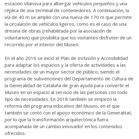
estación Vilanova para albergar vehículos pequeños y una
réplica de una terminal de contenedores. A continuación, la
vía de 40 m se amplió con una nueva de 170 m que permite
la circulación de vehículos ligeros, como es el caso de una
dresina de obras (rehabilitada por la asociación de
voluntarios) que posibilita que los visitantes disfruten de un
recorrido por el interior del Museo.
En el año 2016 se inició el Plan de Inclusión y Accesibilidad
para adaptar los espacios y la oferta de actividades a las
necesidades de un mayor sector de público, siendo el
programa de subvenciones del Departamento de Cultura de
la Generalidad de Cataluña de gran ayuda para convertir el
Museo en un espacio al servicio de las personas con todo
tipo de necesidades. En 2018 también se empezó la
reforma del programa educativo del Museo, en el que
también se contó con el apoyo económico de la Generalitat,
por lo que la transformación arquitectónica fuera
acompañada de un cambio innovador en los contenidos
ofrecidos.