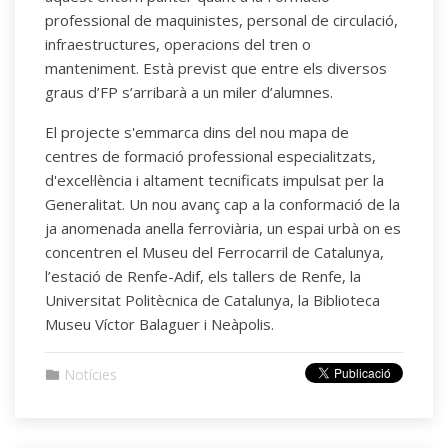
professional de maquinistes, personal de circulació,
infraestructures, operacions del tren o
manteniment. Està previst que entre els diversos
graus d’FP s’arribarà a un miler d’alumnes.
El projecte s'emmarca dins del nou mapa de
centres de formació professional especialitzats,
d'excel·lència i altament tecnificats impulsat per la
Generalitat. Un nou avanç cap a la conformació de la
ja anomenada anella ferroviària, un espai urbà on es
concentren el Museu del Ferrocarril de Catalunya,
l’estació de Renfe-Adif, els tallers de Renfe, la
Universitat Politècnica de Catalunya, la Biblioteca
Museu Víctor Balaguer i Neàpolis.
Notícies