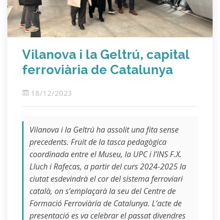
Vilanova i la Geltrú, capital
ferroviària de Catalunya
18/12/2023
Vilanova i la Geltrú ha assolit una fita sense
precedents. Fruit de la tasca pedagògica
coordinada entre el Museu, la UPC i l’INS F.X.
Lluch i Rafecas, a partir del curs 2024-2025 la
ciutat esdevindrà el cor del sistema ferroviari
català, on s’emplaçarà la seu del Centre de
Formació Ferroviària de Catalunya. L’acte de
presentació es va celebrar el passat divendres