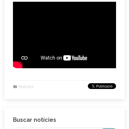
Notícies
Buscar notícies