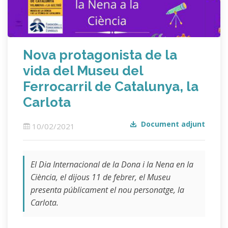
Nova protagonista de la
vida del Museu del
Ferrocarril de Catalunya, la
Carlota
Document adjunt
10/02/2021
El Dia Internacional de la Dona i la Nena en la
Ciència, el dijous 11 de febrer, el Museu
presenta públicament el nou personatge, la
Carlota.