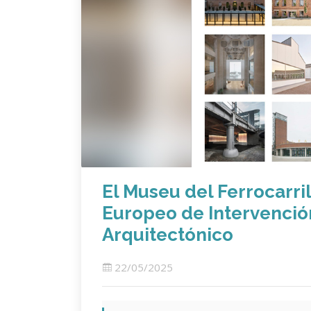
El Museu del Ferrocarri
Europeo de Intervenció
Arquitectónico
22/05/2025