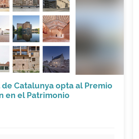
l de Catalunya opta al Premio
n en el Patrimonio