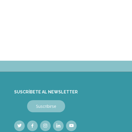
SUSCRÍBETE AL NEWSLETTER
Suscribirse