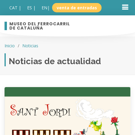
CAT |
ES |
EN
|
venta de entradas
MUSEO DEL FERROCARRIL
DE CATALUÑA
Inicio
Noticias
Noticias de actualidad