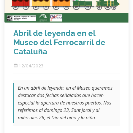
Abril de leyenda en el
Museo del Ferrocarril de
Cataluña
12/04/2023
En un abril de leyenda, en el Museo queremos
destacar dos fechas señaladas que hacen
especial la apertura de nuestras puertas. Nos
referimos al domingo 23, Sant Jordi y al
miércoles 26, el Día del niño y la niña.