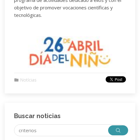
objetivo de promover vocaciones científicas y
tecnológicas.
Notícias
Buscar noticias