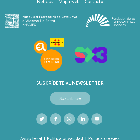
Noticias
|
Mapa web
|
Contacto
SUSCRÍBETE AL NEWSLETTER
Suscribirse
Aviso legal
|
Política privacidad
|
Política cookies