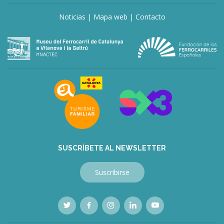
Noticias
|
Mapa web
|
Contacto
SUSCRÍBETE AL NEWSLETTER
Suscribirse