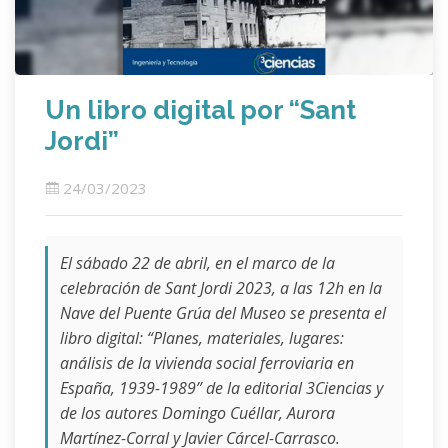
Un libro digital por “Sant
Jordi”
24/03/2023
El sábado 22 de abril, en el marco de la
celebración de Sant Jordi 2023, a las 12h en la
Nave del Puente Grúa del Museo se presenta el
libro digital: “Planes, materiales, lugares:
análisis de la vivienda social ferroviaria en
España, 1939-1989” de la editorial 3Ciencias y
de los autores Domingo Cuéllar, Aurora
Martínez-Corral y Javier Cárcel-Carrasco.