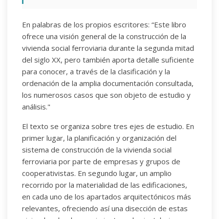
En palabras de los propios escritores: “Este libro
ofrece una visión general de la construcción de la
vivienda social ferroviaria durante la segunda mitad
del siglo XX, pero también aporta detalle suficiente
para conocer, a través de la clasificación y la
ordenación de la amplia documentación consultada,
los numerosos casos que son objeto de estudio y
análisis."
El texto se organiza sobre tres ejes de estudio. En
primer lugar, la planificación y organización del
sistema de construcción de la vivienda social
ferroviaria por parte de empresas y grupos de
cooperativistas. En segundo lugar, un amplio
recorrido por la materialidad de las edificaciones,
en cada uno de los apartados arquitectónicos más
relevantes, ofreciendo así una disección de estas