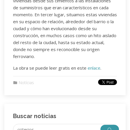
viviendas desde sus cimientos a las instalaciones
de suministros que eran característicos en cada
momento. En tercer lugar, situamos estas viviendas
en su espacio de relación, alrededor del barrio o la
ciudad y cómo han evolucionado desde su
construcción, en muchos casos como un hito aislado
del resto de la ciudad, hasta su estado actual,
donde no siempre es reconocible su origen
ferroviario.
La obra se puede leer gratis en este
enlace
.
Notícias
Buscar noticias