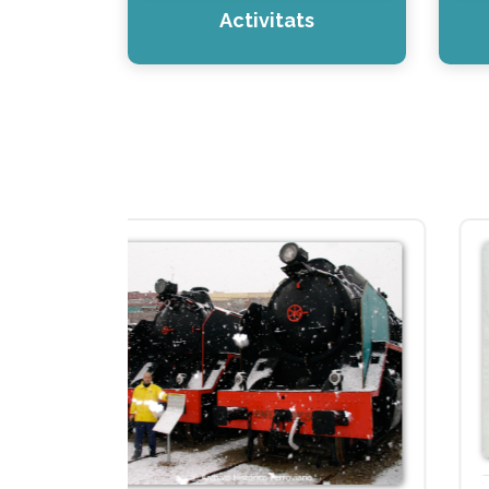
Activitats