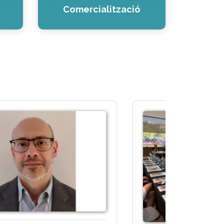
Comercialització