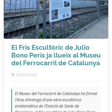
El Fris Escultòric de Julio
Bono Peris ja llueix al Museu
del Ferrocarril de Catalunya
15/07/2024
El Museu del Ferrocarril de Catalunya ha firmat
l’Acta d’entrega d’una obra escultòrica
emblemàtica de l’Estació de Sants de