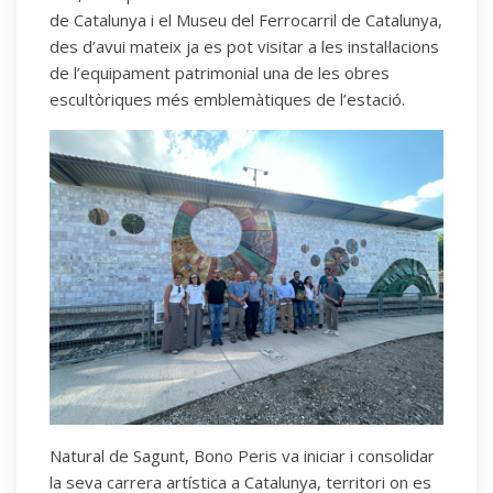
de Catalunya i el Museu del Ferrocarril de Catalunya,
des d’avui mateix ja es pot visitar a les instal·lacions
de l’equipament patrimonial una de les obres
escultòriques més emblemàtiques de l’estació.
Natural de Sagunt, Bono Peris va iniciar i consolidar
la seva carrera artística a Catalunya, territori on es