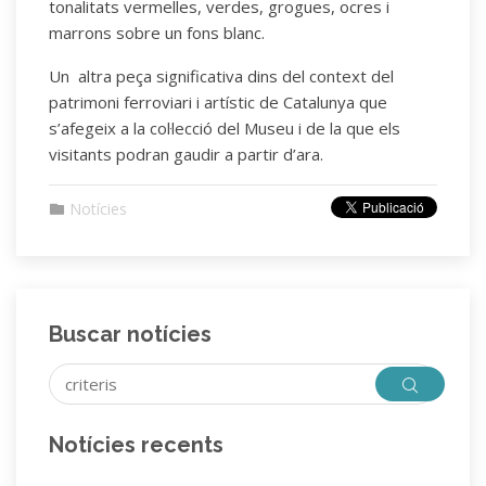
tonalitats vermelles, verdes, grogues, ocres i
marrons sobre un fons blanc.
Un altra peça significativa dins del context del
patrimoni ferroviari i artístic de Catalunya que
s’afegeix a la col·lecció del Museu i de la que els
visitants podran gaudir a partir d’ara.
Notícies
Buscar notícies
Notícies recents