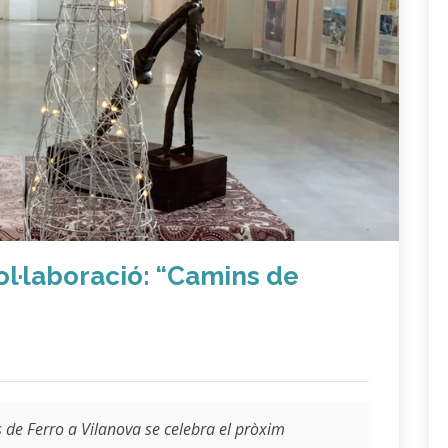
ol·laboració: “Camins de
 de Ferro a Vilanova
se celebra el pròxim