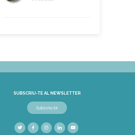
SUBSCRIU-TE AL NEWSLETTER
Subscriu-te