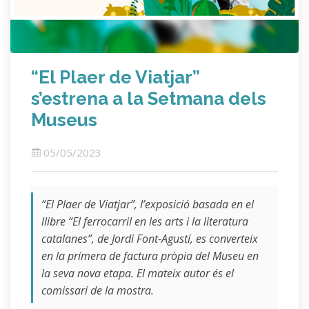
“El Plaer de Viatjar”
s’estrena a la Setmana dels
Museus
05/05/2023
“El Plaer de Viatjar”, l’exposició basada en el
llibre “El ferrocarril en les arts i la literatura
catalanes”, de Jordi Font-Agustí, es converteix
en la primera de factura pròpia del Museu en
la seva nova etapa. El mateix autor és el
comissari de la mostra.