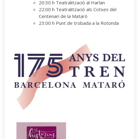
20:30 h Teatralització al Harlan
22:00 h Teatralització als Cotxes del
Centenari de la Mataró
23:00 h Punt de trobada a la Rotonda