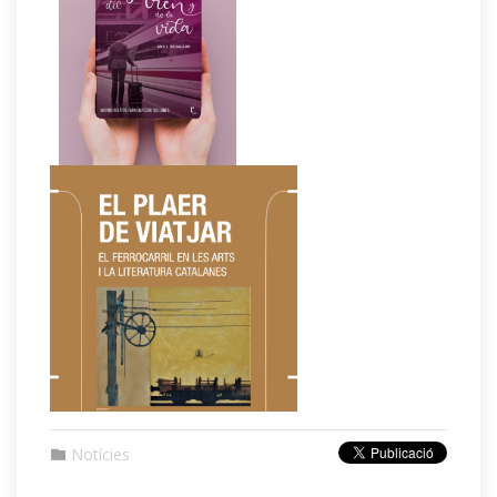
Notícies