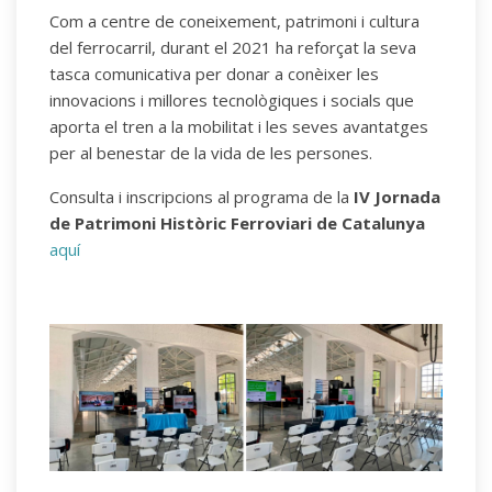
Com a centre de coneixement, patrimoni i cultura
del ferrocarril, durant el 2021 ha reforçat la seva
tasca comunicativa per donar a conèixer les
innovacions i millores tecnològiques i socials que
aporta el tren a la mobilitat i les seves avantatges
per al benestar de la vida de les persones.
Consulta i inscripcions al programa de la
IV Jornada
de Patrimoni Històric Ferroviari de Catalunya
aquí