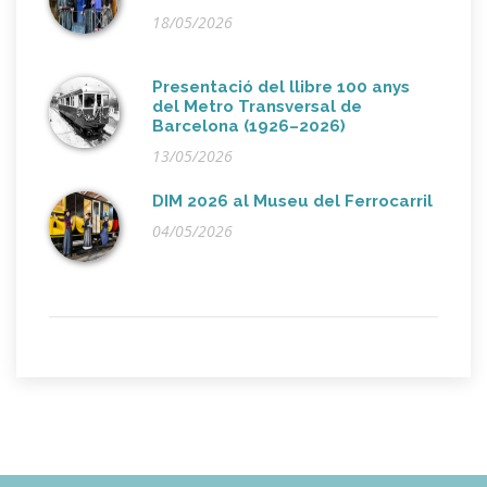
18/05/2026
Presentació del llibre 100 anys
del Metro Transversal de
Barcelona (1926–2026)
13/05/2026
DIM 2026 al Museu del Ferrocarril
04/05/2026