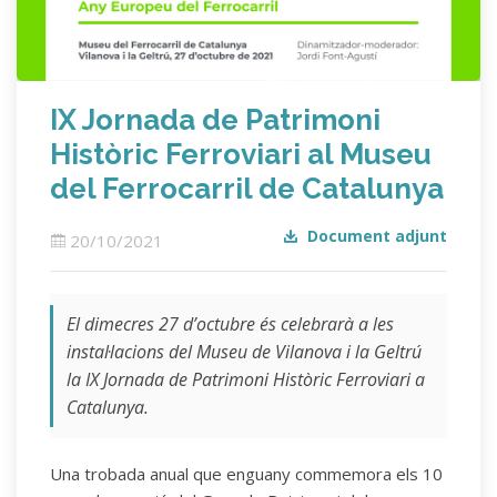
IX Jornada de Patrimoni
Històric Ferroviari al Museu
del Ferrocarril de Catalunya
Document adjunt
20/10/2021
El dimecres 27 d’octubre és celebrarà a les
instal·lacions del Museu de Vilanova i la Geltrú
la IX Jornada de Patrimoni Històric Ferroviari a
Catalunya.
Una trobada anual que enguany commemora els 10