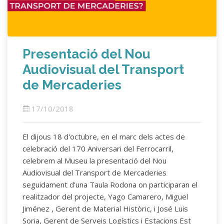
Presentació del Nou
Audiovisual del Transport
de Mercaderies
17/10/2018
El dijous 18 d'octubre, en el marc dels actes de
celebració del 170 Aniversari del Ferrocarril,
celebrem al Museu la presentació del Nou
Audiovisual del Transport de Mercaderies
seguidament d'una Taula Rodona on participaran el
realitzador del projecte, Yago Camarero, Miguel
Jiménez , Gerent de Material Històric, i José Luis
Soria, Gerent de Serveis Logístics i Estacions Est