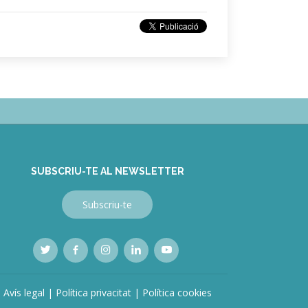
SUBSCRIU-TE AL NEWSLETTER
Subscriu-te
Avís legal
|
Política privacitat
|
Política cookies