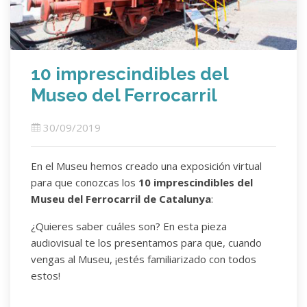
10 imprescindibles del
Museo del Ferrocarril
30/09/2019
En el Museu hemos creado una exposición virtual
para que conozcas los
10 imprescindibles del
Museu del Ferrocarril de Catalunya
:
¿Quieres saber cuáles son? En esta pieza
audiovisual te los presentamos para que, cuando
vengas al Museu, ¡estés familiarizado con todos
estos!