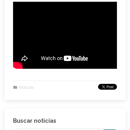
Notícias
Buscar noticias