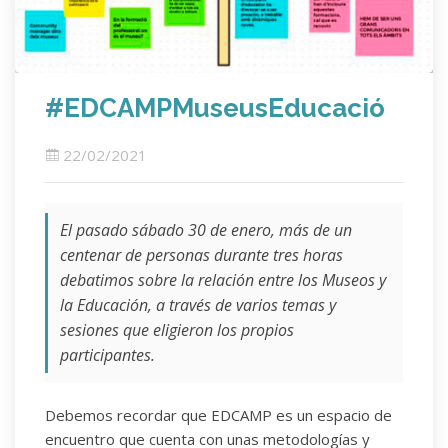
#EDCAMPMuseusEducació
22/02/2021
El pasado sábado 30 de enero, más de un
centenar de personas durante tres horas
debatimos sobre la relación entre los Museos y
la Educación, a través de varios temas y
sesiones que eligieron los propios
participantes.
Debemos recordar que EDCAMP es un espacio de
encuentro que cuenta con unas metodologías y