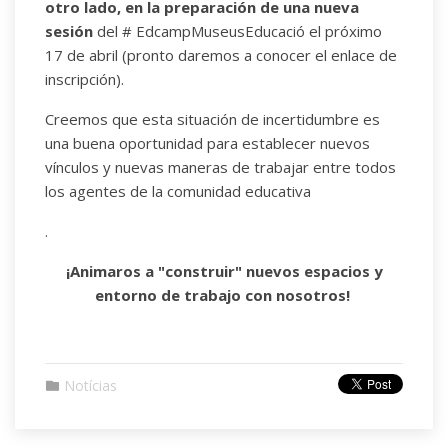
otro lado, en la preparación de una nueva
sesión
del # EdcampMuseusEducació el próximo
17 de abril (pronto daremos a conocer el enlace de
inscripción).
Creemos que esta situación de incertidumbre es
una buena oportunidad para establecer nuevos
vínculos y nuevas maneras de trabajar entre todos
los agentes de la comunidad educativa
.
¡Animaros a "construir" nuevos espacios y
entorno de trabajo con nosotros!
Notícias