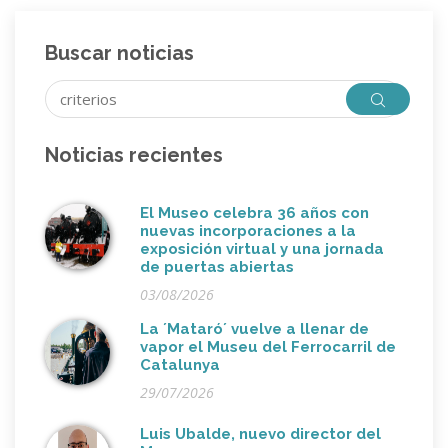
Buscar noticias
Noticias recientes
El Museo celebra 36 años con
nuevas incorporaciones a la
exposición virtual y una jornada
de puertas abiertas
03/08/2026
La ´Mataró´ vuelve a llenar de
vapor el Museu del Ferrocarril de
Catalunya
29/07/2026
Luis Ubalde, nuevo director del