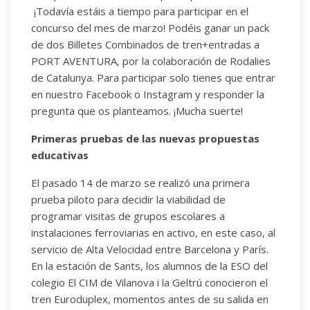
¡Todavía estáis a tiempo para participar en el
concurso del mes de marzo! Podéis ganar un pack
de dos Billetes Combinados de tren+entradas a
PORT AVENTURA, por la colaboración de Rodalies
de Catalunya. Para participar solo tienes que entrar
en nuestro Facebook o Instagram y responder la
pregunta que os planteamos. ¡Mucha suerte!
Primeras pruebas de las nuevas propuestas
educativas
El pasado 14 de marzo se realizó una primera
prueba piloto para decidir la viabilidad de
programar visitas de grupos escolares a
instalaciones ferroviarias en activo, en este caso, al
servicio de Alta Velocidad entre Barcelona y París.
En la estación de Sants, los alumnos de la ESO del
colegio El CIM de Vilanova i la Geltrú conocieron el
tren Euroduplex, momentos antes de su salida en