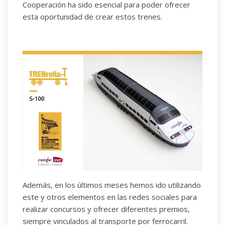
Cooperación ha sido esencial para poder ofrecer
esta oportunidad de crear estos trenes.
Además, en los últimos meses hemos ido utilizando
este y otros elementos en las redes sociales para
realizar concursos y ofrecer diferentes premios,
siempre vinculados al transporte por ferrocarril.