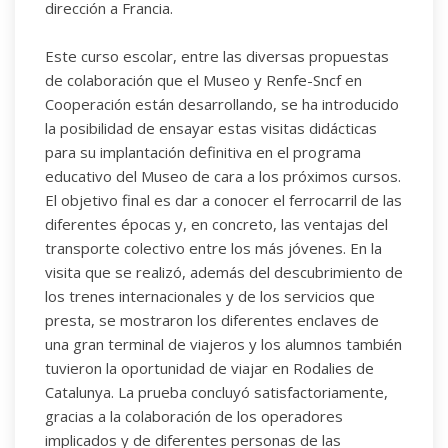
dirección a Francia.
Este curso escolar, entre las diversas propuestas
de colaboración que el Museo y Renfe-Sncf en
Cooperación están desarrollando, se ha introducido
la posibilidad de ensayar estas visitas didácticas
para su implantación definitiva en el programa
educativo del Museo de cara a los próximos cursos.
El objetivo final es dar a conocer el ferrocarril de las
diferentes épocas y, en concreto, las ventajas del
transporte colectivo entre los más jóvenes. En la
visita que se realizó, además del descubrimiento de
los trenes internacionales y de los servicios que
presta, se mostraron los diferentes enclaves de
una gran terminal de viajeros y los alumnos también
tuvieron la oportunidad de viajar en Rodalies de
Catalunya. La prueba concluyó satisfactoriamente,
gracias a la colaboración de los operadores
implicados y de diferentes personas de las