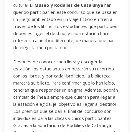
cultural. El
Museo y Rodalies de Catalunya
han
querido participar en este concurso que se basa en
un juego ambientado en un viaje ficticio en tren a
través de los libros. Los estudiantes que participen
deben escoger el destino, y cada estación hace
referencia a un libro diferente, de manera que han
de elegir la línea por la que ir.
Después de conocer cada línea y escoger la
estación, los estudiantes empezarán su recorrido
con los libros, y por cada libro leído, la biblioteca
marcará su billete. Para confirmar que lo han leído,
tendrán que responder un enigma. Además, podrán
cambiar de línea siempre que quieran para llegar a
la estación elegida, ¡el objetivo es llegar al destino!
Los premios que se dan al final del concurso son
individuales para las chicas y chicos participantes.
Gracias a la aportación de Rodalies de Catalunya -