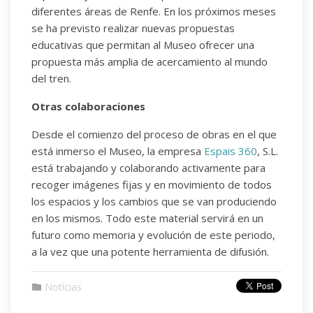
diferentes áreas de Renfe. En los próximos meses
se ha previsto realizar nuevas propuestas
educativas que permitan al Museo ofrecer una
propuesta más amplia de acercamiento al mundo
del tren.
Otras colaboraciones
Desde el comienzo del proceso de obras en el que
está inmerso el Museo, la empresa
Espais 360
, S.L.
está trabajando y colaborando activamente para
recoger imágenes fijas y en movimiento de todos
los espacios y los cambios que se van produciendo
en los mismos. Todo este material servirá en un
futuro como memoria y evolución de este periodo,
a la vez que una potente herramienta de difusión.
Notícias