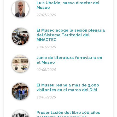
Luis Ubalde, nuevo director del
Museo
27/07/2026
El Museo acoge la sesión plenaria
del Sistema Territorial del
MNACTEC
13/07/2026
Junio de literatura ferroviaria en
el Museo
02/06/2026
El Museu reúne a más de 3.000
visitantes en el marco del DIM
18/05/2026
Presentación del libro 100 años