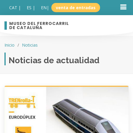
CAT |
ES |
EN
|
venta de entradas
MUSEO DEL FERROCARRIL
DE CATALUÑA
Inicio
Noticias
Noticias de actualidad