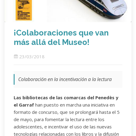
¡Colaboraciones que van
más allá del Museo!
23/03/2018
Colaboración en la incentivación a la lectura
Las bibliotecas de las comarcas del Penedès y
el Garraf
han puesto en marcha una iniciativa en
formato de concurso, que se prolongará hasta el 5
de mayo, para fomentar la lectura entre los
adolescentes, e incentivar el uso de las nuevas
tecnologías relacionadas con los libros y la difusión