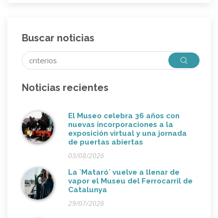
Buscar noticias
Noticias recientes
El Museo celebra 36 años con
nuevas incorporaciones a la
exposición virtual y una jornada
de puertas abiertas
03/08/2026
La ´Mataró´ vuelve a llenar de
vapor el Museu del Ferrocarril de
Catalunya
29/07/2026