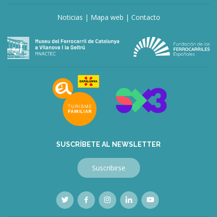
Noticias
|
Mapa web
|
Contacto
SUSCRÍBETE AL NEWSLETTER
Suscribirse