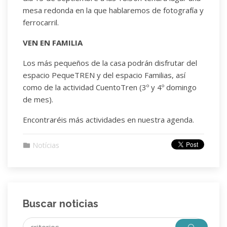
mesa redonda en la que hablaremos de fotografía y
ferrocarril.
VEN EN FAMILIA
Los más pequeños de la casa podrán disfrutar del
espacio PequeTREN y del espacio Familias, así
como de la actividad CuentoTren (3º y 4º domingo
de mes).
Encontraréis más actividades en nuestra agenda.
Notícias
Buscar noticias