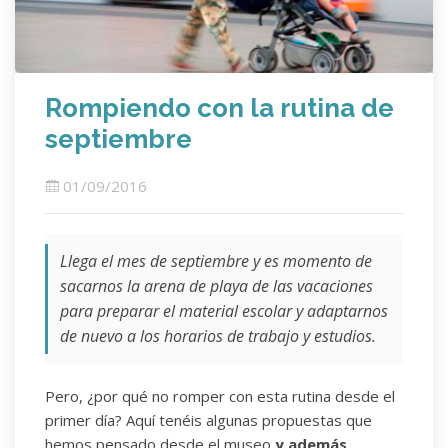
Rompiendo con la rutina de
septiembre
01/09/2016
Llega el mes de septiembre y es momento de
sacarnos la arena de playa de las vacaciones
para preparar el material escolar y adaptarnos
de nuevo a los horarios de trabajo y estudios.
Pero, ¿por qué no romper con esta rutina desde el
primer día? Aquí tenéis algunas propuestas que
hemos pensado desde el museo
y además