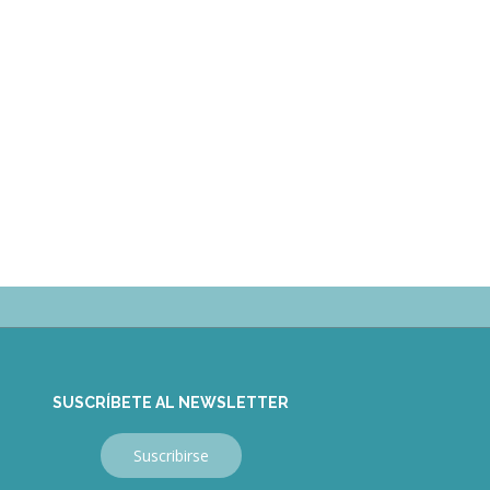
SUSCRÍBETE AL NEWSLETTER
Suscribirse