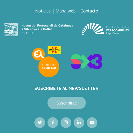
Noticias
|
Mapa web
|
Contacto
SUSCRÍBETE AL NEWSLETTER
Suscribirse