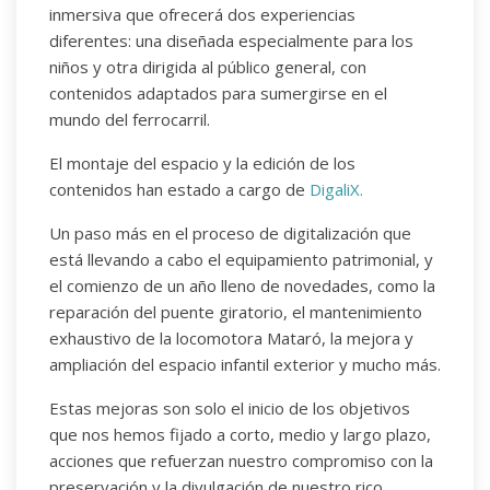
inmersiva que ofrecerá dos experiencias
diferentes: una diseñada especialmente para los
niños y otra dirigida al público general, con
contenidos adaptados para sumergirse en el
mundo del ferrocarril.
El montaje del espacio y la edición de los
contenidos han estado a cargo de
DigaliX.
Un paso más en el proceso de digitalización que
está llevando a cabo el equipamiento patrimonial, y
el comienzo de un año lleno de novedades, como la
reparación del puente giratorio, el mantenimiento
exhaustivo de la locomotora Mataró, la mejora y
ampliación del espacio infantil exterior y mucho más.
Estas mejoras son solo el inicio de los objetivos
que nos hemos fijado a corto, medio y largo plazo,
acciones que refuerzan nuestro compromiso con la
preservación y la divulgación de nuestro rico