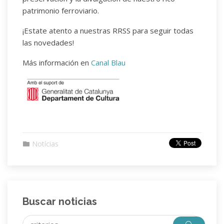
patrimonio ferroviario.
¡Estate atento a nuestras RRSS para seguir todas
las novedades!
Más información en
Canal Blau
Notícias
Buscar noticias