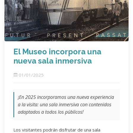
El Museo incorpora una
nueva sala inmersiva
01/01/2025
¡En 2025 incorporamos una nueva experiencia
a la visita: una sala inmersiva con contenidos
adaptados a todos los públicos!
Los visitantes podrán disfrutar de una sala