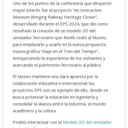
Uno de los puntos de la conferencia que despertó
mayor interés fue el proyecto “An Interactive
Museum Bringing Railway Heritage Closer”,
desarrollado durante el EPS 2024, que dio como
resultado la creación de un modelo 3D del
simulador ferroviario que Renfe cedió al Museo,
para emplazarlo y usarlo en la nueva propuesta
museográfica “Viaje en el Tren del Tiempo”,
enriqueciendo la experiencia de los visitantes y
acercando el patrimonio ferroviario al público.
El Museo mantiene una clara apuesta por la
colaboración educativa e internacional; los
proyectos EPS son un ejemplo de ello, donde se
busca potenciar la educación en ingeniería y
consolidar la alianza entre la industria, el mundo
académico y la cultura
Podeis interactuar con el
Modelo 3D del simulador