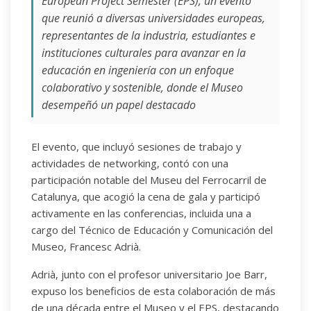
European Project Semester (EPS), un evento
que reunió a diversas universidades europeas,
representantes de la industria, estudiantes e
instituciones culturales para avanzar en la
educación en ingeniería con un enfoque
colaborativo y sostenible, donde el Museo
desempeñó un papel destacado
El evento, que incluyó sesiones de trabajo y
actividades de networking, contó con una
participación notable del Museu del Ferrocarril de
Catalunya, que acogió la cena de gala y participó
activamente en las conferencias, incluida una a
cargo del Técnico de Educación y Comunicación del
Museo, Francesc Adrià.
Adrià, junto con el profesor universitario Joe Barr,
expuso los beneficios de esta colaboración de más
de una década entre el Museo y el EPS, destacando