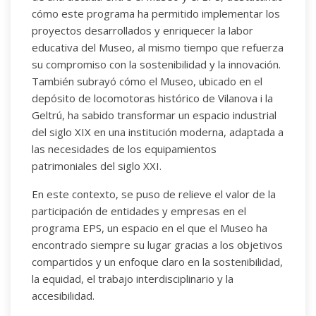
cómo este programa ha permitido implementar los
proyectos desarrollados y enriquecer la labor
educativa del Museo, al mismo tiempo que refuerza
su compromiso con la sostenibilidad y la innovación.
También subrayó cómo el Museo, ubicado en el
depósito de locomotoras histórico de Vilanova i la
Geltrú, ha sabido transformar un espacio industrial
del siglo XIX en una institución moderna, adaptada a
las necesidades de los equipamientos
patrimoniales del siglo XXI.
En este contexto, se puso de relieve el valor de la
participación de entidades y empresas en el
programa EPS, un espacio en el que el Museo ha
encontrado siempre su lugar gracias a los objetivos
compartidos y un enfoque claro en la sostenibilidad,
la equidad, el trabajo interdisciplinario y la
accesibilidad.