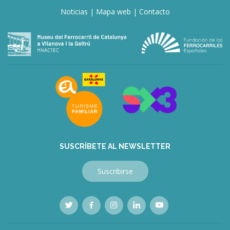
Noticias
|
Mapa web
|
Contacto
SUSCRÍBETE AL NEWSLETTER
Suscribirse