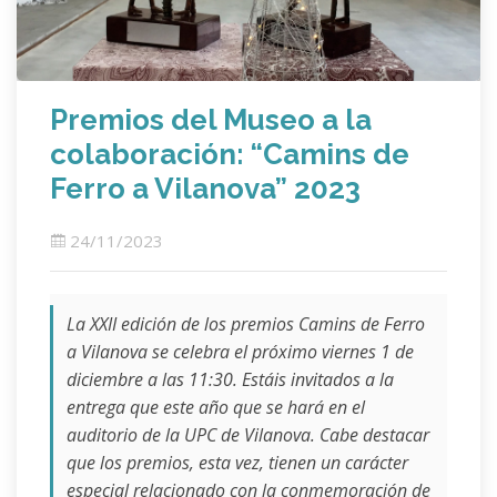
Premios del Museo a la
colaboración: “Camins de
Ferro a Vilanova” 2023
24/11/2023
La XXII edición de los premios
Camins de Ferro
a Vilanova
se celebra el próximo viernes 1 de
diciembre a las 11:30. Estáis invitados a la
entrega que este año que se hará en el
auditorio de la UPC de Vilanova. Cabe destacar
que los premios, esta vez, tienen un carácter
especial relacionado con la conmemoración de