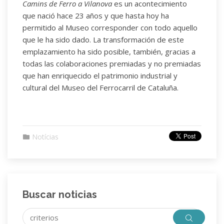
Camins de Ferro a Vilanova
es un acontecimiento
que nació hace 23 años y que hasta hoy ha
permitido al Museo corresponder con todo aquello
que le ha sido dado. La transformación de este
emplazamiento ha sido posible, también, gracias a
todas las colaboraciones premiadas y no premiadas
que han enriquecido el patrimonio industrial y
cultural del Museo del Ferrocarril de Cataluña.
Notícias
Buscar noticias