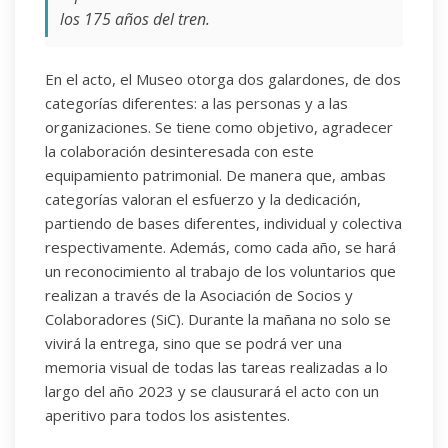
los 175 años del tren.
En el acto, el Museo otorga dos galardones, de dos
categorías diferentes: a las personas y a las
organizaciones. Se tiene como objetivo, agradecer
la colaboración desinteresada con este
equipamiento patrimonial. De manera que, ambas
categorías valoran el esfuerzo y la dedicación,
partiendo de bases diferentes, individual y colectiva
respectivamente. Además, como cada año, se hará
un reconocimiento al trabajo de los voluntarios que
realizan a través de la Asociación de Socios y
Colaboradores (SiC). Durante la mañana no solo se
vivirá la entrega, sino que se podrá ver una
memoria visual de todas las tareas realizadas a lo
largo del año 2023 y se clausurará el acto con un
aperitivo para todos los asistentes.