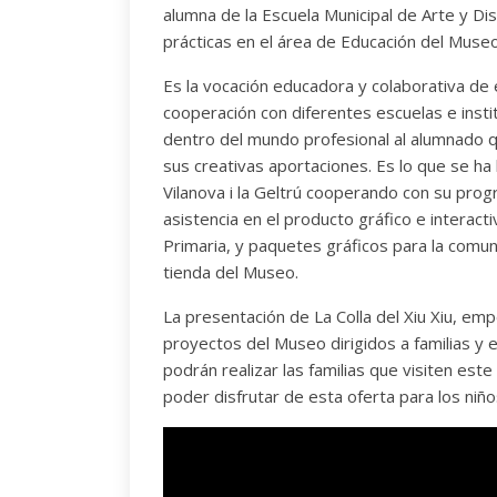
alumna de la Escuela Municipal de Arte y Dis
prácticas en el área de Educación del Museo
Es la vocación educadora y colaborativa de 
cooperación con diferentes escuelas e insti
dentro del mundo profesional al alumnado q
sus creativas aportaciones. Es lo que se h
Vilanova i la Geltrú cooperando con su prog
asistencia en el producto gráfico e interacti
Primaria, y paquetes gráficos para la comun
tienda del Museo.
La presentación de La Colla del Xiu Xiu, em
proyectos del Museo dirigidos a familias y
podrán realizar las familias que visiten es
poder disfrutar de esta oferta para los niño