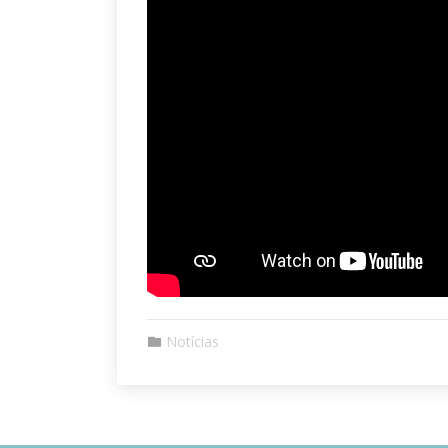
Notícias