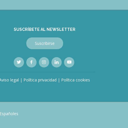
SUSCRÍBETE AL NEWSLETTER
Suscribirse
Aviso legal
|
Política privacidad
|
Política cookies
 Españoles