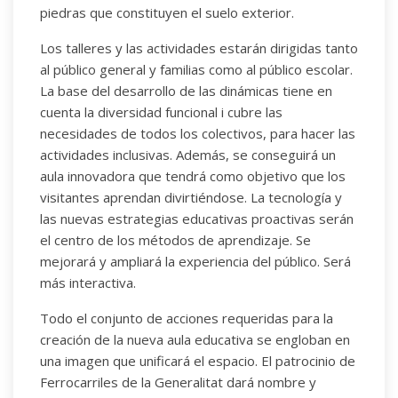
piedras que constituyen el suelo exterior.
Los talleres y las actividades estarán dirigidas tanto
al público general y familias como al público escolar.
La base del desarrollo de las dinámicas tiene en
cuenta la diversidad funcional i cubre las
necesidades de todos los colectivos, para hacer las
actividades inclusivas. Además, se conseguirá un
aula innovadora que tendrá como objetivo que los
visitantes aprendan divirtiéndose. La tecnología y
las nuevas estrategias educativas proactivas serán
el centro de los métodos de aprendizaje. Se
mejorará y ampliará la experiencia del público. Será
más interactiva.
Todo el conjunto de acciones requeridas para la
creación de la nueva aula educativa se engloban en
una imagen que unificará el espacio. El patrocinio de
Ferrocarriles de la Generalitat dará nombre y