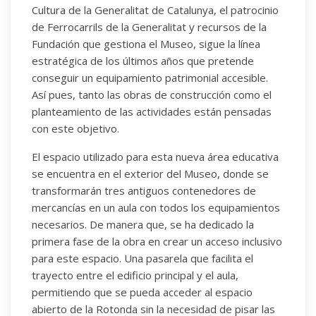
Cultura de la Generalitat de Catalunya, el patrocinio
de Ferrocarrils de la Generalitat y recursos de la
Fundación que gestiona el Museo, sigue la línea
estratégica de los últimos años que pretende
conseguir un equipamiento patrimonial accesible.
Así pues, tanto las obras de construcción como el
planteamiento de las actividades están pensadas
con este objetivo.
El espacio utilizado para esta nueva área educativa
se encuentra en el exterior del Museo, donde se
transformarán tres antiguos contenedores de
mercancías en un aula con todos los equipamientos
necesarios. De manera que, se ha dedicado la
primera fase de la obra en crear un acceso inclusivo
para este espacio. Una pasarela que facilita el
trayecto entre el edificio principal y el aula,
permitiendo que se pueda acceder al espacio
abierto de la Rotonda sin la necesidad de pisar las