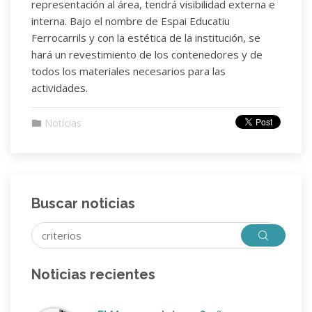
representación al área, tendrá visibilidad externa e
interna. Bajo el nombre de Espai Educatiu
Ferrocarrils y con la estética de la institución, se
hará un revestimiento de los contenedores y de
todos los materiales necesarios para las
actividades.
Notícias
Buscar noticias
Noticias recientes