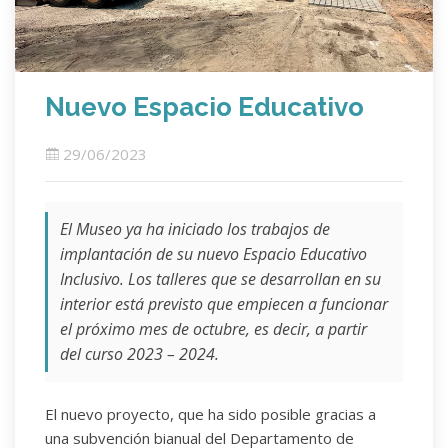
Nuevo Espacio Educativo
29/06/2023
El Museo ya ha iniciado los trabajos de
implantación de su nuevo Espacio Educativo
Inclusivo. Los talleres que se desarrollan en su
interior está previsto que empiecen a funcionar
el próximo mes de octubre, es decir, a partir
del curso 2023 – 2024.
El nuevo proyecto, que ha sido posible gracias a
una subvención bianual del Departamento de