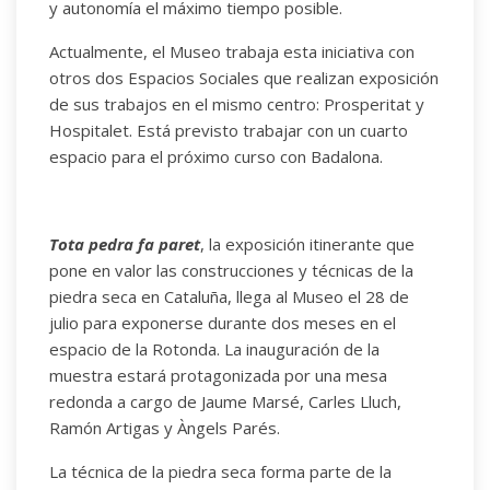
y autonomía el máximo tiempo posible.
Actualmente, el Museo trabaja esta iniciativa con
otros dos Espacios Sociales que realizan exposición
de sus trabajos en el mismo centro: Prosperitat y
Hospitalet. Está previsto trabajar con un cuarto
espacio para el próximo curso con Badalona.
Tota pedra fa paret
, la exposición itinerante que
pone en valor las construcciones y técnicas de la
piedra seca en Cataluña, llega al Museo el 28 de
julio para exponerse durante dos meses en el
espacio de la Rotonda. La inauguración de la
muestra estará protagonizada por una mesa
redonda a cargo de Jaume Marsé, Carles Lluch,
Ramón Artigas y Àngels Parés.
La técnica de la piedra seca forma parte de la