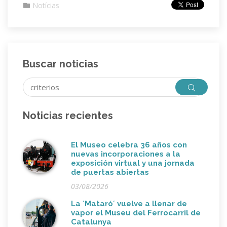
Notícias
Buscar noticias
Noticias recientes
El Museo celebra 36 años con
nuevas incorporaciones a la
exposición virtual y una jornada
de puertas abiertas
03/08/2026
La ´Mataró´ vuelve a llenar de
vapor el Museu del Ferrocarril de
Catalunya