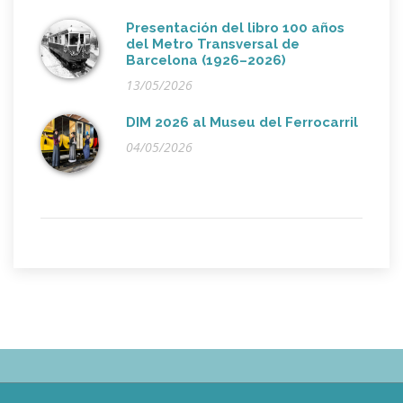
Presentación del libro 100 años
del Metro Transversal de
Barcelona (1926–2026)
13/05/2026
DIM 2026 al Museu del Ferrocarril
04/05/2026