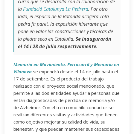
curso que se desarrolla con la colaboración de
la
Fundació Catalunya La Pedrera
. Por otro
lado, el espacio de la Rotonda acogerá
Tota
pedra fa paret
, la exposición itinerante que
pone en valor las construcciones y técnicas de
la piedra seca en Cataluña.
Se inaugurarán
el 14 i 28 de julio respectivamente.
Memoria en Movimiento. Ferrocarril y Memoria en
Vilanova
se expondrá desde el 14 de julio hasta el
17 de setiembre. Es el producto del trabajo
realizado con el proyecto social mencionado, que
permite a las dos entidades ayudar a personas que
están diagnosticadas de pérdida de memoria y/o
de Alzheimer. Con el tren como hilo conductor se
realizan diferentes visitas y actividades que tienen
como objetivo mejorar su calidad de vida, su
bienestar, y que puedan mantener sus capacidades