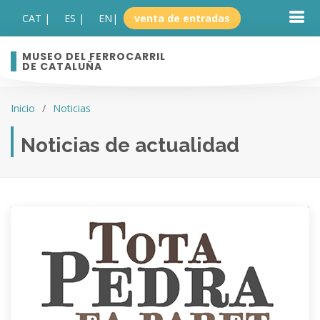
CAT |
ES |
EN
|
venta de entradas
MUSEO DEL FERROCARRIL
DE CATALUÑA
Inicio
Noticias
Noticias de actualidad