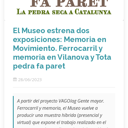
El Museo estrena dos
exposiciones: Memoria en
Movimiento. Ferrocarril y
memoria en Vilanova y Tota
pedra fa paret
28/06/2023
A partir del proyecto VAGOlag Gente mayor.
Ferrocarril y memoria, el Museo vuelve a
producir una muestra híbrida (presencial y
virtual) que expone el trabajo realizado en el