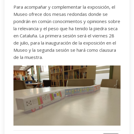
Para acompañar y complementar la exposición, el
Museo ofrece dos mesas redondas donde se
pondrán en común conocimientos y opiniones sobre
la relevancia y el peso que ha tenido la piedra seca
en Cataluña. La primera sesión será el viernes 28
de julio, para la inauguración de la exposición en el
Museo y la segunda sesión se hará como clausura
de la muestra.