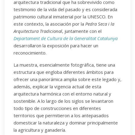
arquitectura tradicional que ha sobrevivido como
testimonio de la vida del pasado y es considerada
patrimonio cultural inmaterial por la UNESCO. En
este contexto, la asociación por la
Pedra Seca i la
Arquitectura Tradicional
, juntamente con el
Departament de Cultura de la Generalitat Catalunya
desarrollaron la exposición para hacer un
reconocimiento.
La muestra, esencialmente fotográfica, tiene una
estructura que engloba diferentes ámbitos para
ofrecer una panorámica amplia sobre este legado y,
además, explicar la vigencia actual de esta
arquitectura harmónica con el entorno natural y
sostenible. A lo largo de los siglos se levantaron
todo tipo de construcciones en diferentes
territorios que permitieron a los antepasados
domesticar la naturaleza y dominar principalmente
la agricultura y ganadería.