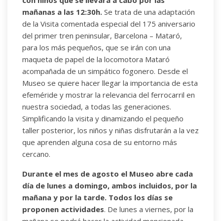
mañanas a las 12:30h.
Se trata de una adaptación
de la Visita comentada especial del 175 aniversario
del primer tren peninsular, Barcelona – Mataró,
para los más pequeños, que se irán con una
maqueta de papel de la locomotora Mataró
acompañada de un simpático fogonero. Desde el
Museo se quiere hacer llegar la importancia de esta
efeméride y mostrar la relevancia del ferrocarril en
nuestra sociedad, a todas las generaciones.
Simplificando la visita y dinamizando el pequeño
taller posterior, los niños y niñas disfrutarán a la vez
que aprenden alguna cosa de su entorno más
cercano.
Durante el mes de agosto el Museo abre cada
día de lunes a domingo, ambos incluidos, por la
mañana y por la tarde. Todos los días se
proponen actividades
. De lunes a viernes, por la
mañana se podrá hacer la actividad mencionada