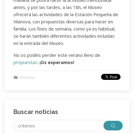
antes, y por las tardes, a las 18h, el Museo
ofrecerá las actividades de la Estación Pequeña de
Vilanova, con propuestas diversas para hacer en
familia. Los fines de semana, como ya es habitual,
se harán también diferentes actividades incluidas
en la entrada del Museo.
No os podéis perder este verano lleno de
propuestas
.
¡Os esperamos!
Notícias
Buscar noticias