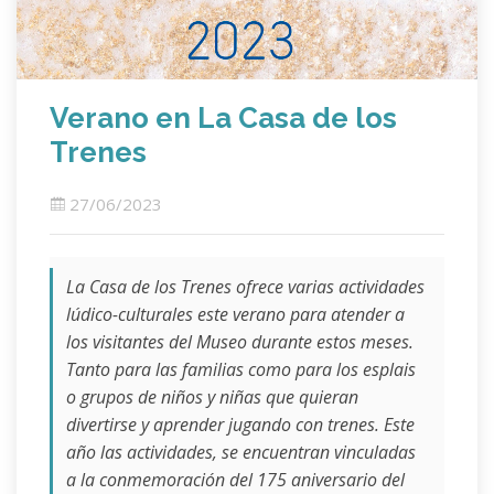
Verano en La Casa de los
Trenes
27/06/2023
La Casa de los Trenes
ofrece varias actividades
lúdico-culturales este verano para atender a
los visitantes del Museo durante estos meses.
Tanto para las familias como para los esplais
o grupos de niños y niñas que quieran
divertirse y aprender jugando con trenes. Este
año las actividades, se encuentran vinculadas
a la conmemoración del 175 aniversario del