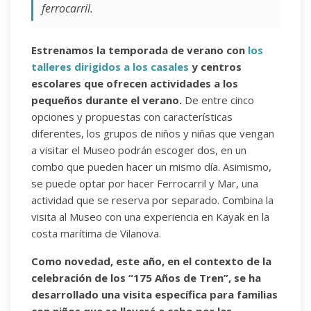
ferrocarril.
Estrenamos la temporada de verano con
los
talleres dirigidos a los casales
y centros
escolares que ofrecen actividades a los
pequeños durante el verano.
De entre cinco
opciones y propuestas con características
diferentes, los grupos de niños y niñas que vengan
a visitar el Museo podrán escoger dos, en un
combo que pueden hacer un mismo día. Asimismo,
se puede optar por hacer Ferrocarril y Mar, una
actividad que se reserva por separado. Combina la
visita al Museo con una experiencia en Kayak en la
costa marítima de Vilanova.
Como novedad, este año, en el contexto de la
celebración de los “175 Años de Tren”, se ha
desarrollado una visita específica para familias
con niños que se llevará a cabo por las