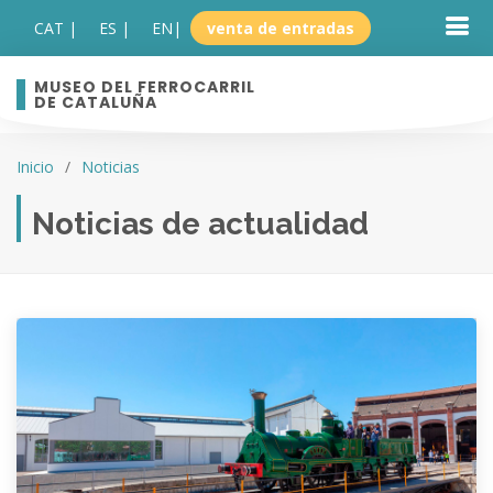
CAT |
ES |
EN
|
venta de entradas
MUSEO DEL FERROCARRIL
DE CATALUÑA
Inicio
Noticias
Noticias de actualidad