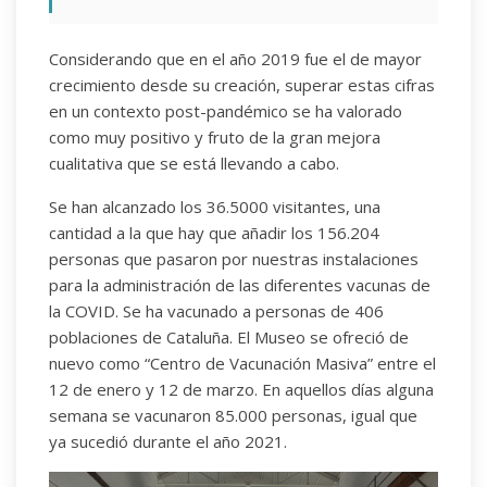
Considerando que en el año 2019 fue el de mayor
crecimiento desde su creación, superar estas cifras
en un contexto post-pandémico se ha valorado
como muy positivo y fruto de la gran mejora
cualitativa que se está llevando a cabo.
Se han alcanzado los 36.5000 visitantes, una
cantidad a la que hay que añadir los 156.204
personas que pasaron por nuestras instalaciones
para la administración de las diferentes vacunas de
la COVID. Se ha vacunado a personas de 406
poblaciones de Cataluña. El Museo se ofreció de
nuevo como “Centro de Vacunación Masiva” entre el
12 de enero y 12 de marzo. En aquellos días alguna
semana se vacunaron 85.000 personas, igual que
ya sucedió durante el año 2021.