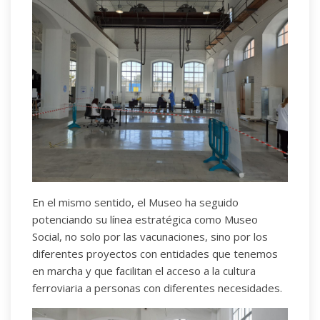
En el mismo sentido, el Museo ha seguido
potenciando su línea estratégica como Museo
Social, no solo por las vacunaciones, sino por los
diferentes proyectos con entidades que tenemos
en marcha y que facilitan el acceso a la cultura
ferroviaria a personas con diferentes necesidades.