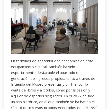
En términos de sostenibilidad económica de este
equipamiento cultural, también ha sido
especialmente destacable el apartado de
generación de ingresos propios, tanto a través de
la tienda del Museo presencial y on-line, con la
venta de libros y artículos, como por la cesión y
alquiler de espacios singulares. En el 2022 ha sido
un año histórico, en el que también se ha batido el
récord de ingresos propios generados desde 1990