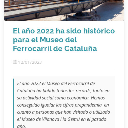
El año 2022 ha sido histórico
para el Museo del
Ferrocarril de Cataluña
12/01/2023
El año 2022 el Museo del Ferrocarril de
Cataluña ha batido todos los records, tanto en
su actividad social como económica. Hemos
conseguido igualar las cifras prepandemia, en
cuanto a personas que han visitado o utilizado
el Museo de Vilanova i la Geltrú en el pasado
año.