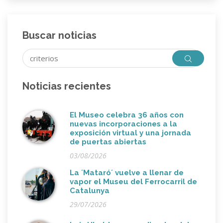
Buscar noticias
Noticias recientes
El Museo celebra 36 años con
nuevas incorporaciones a la
exposición virtual y una jornada
de puertas abiertas
03/08/2026
La ´Mataró´ vuelve a llenar de
vapor el Museu del Ferrocarril de
Catalunya
29/07/2026