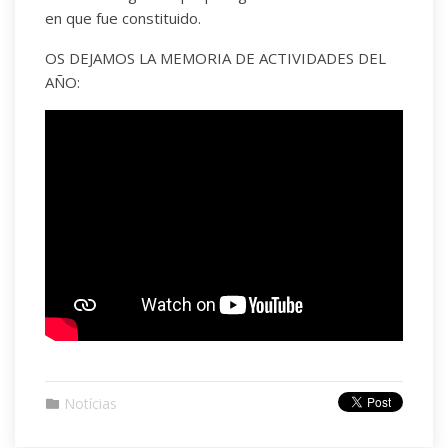
en que fue constituido.
OS DEJAMOS LA MEMORIA DE ACTIVIDADES DEL
AÑO:
Notícias