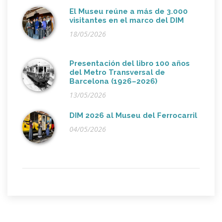
El Museu reúne a más de 3.000
visitantes en el marco del DIM
18/05/2026
Presentación del libro 100 años
del Metro Transversal de
Barcelona (1926–2026)
13/05/2026
DIM 2026 al Museu del Ferrocarril
04/05/2026