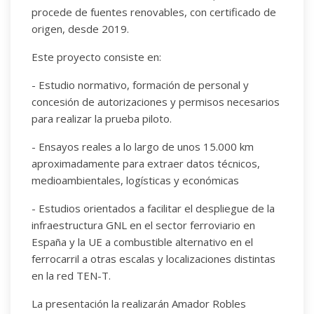
procede de fuentes renovables, con certificado de
origen, desde 2019.
Este proyecto consiste en:
- Estudio normativo, formación de personal y
concesión de autorizaciones y permisos necesarios
para realizar la prueba piloto.
- Ensayos reales a lo largo de unos 15.000 km
aproximadamente para extraer datos técnicos,
medioambientales, logísticas y económicas
- Estudios orientados a facilitar el despliegue de la
infraestructura GNL en el sector ferroviario en
España y la UE a combustible alternativo en el
ferrocarril a otras escalas y localizaciones distintas
en la red TEN-T.
La presentación la realizarán Amador Robles