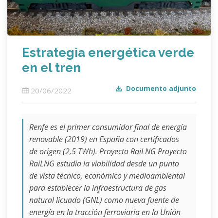
Estrategia energética verde
en el tren
Documento adjunto
20/06/2022
Renfe es el primer consumidor final de energía
renovable (2019) en España con certificados
de origen (2,5 TWh). Proyecto RaiLNG Proyecto
RaiLNG estudia la viabilidad desde un punto
de vista técnico, económico y medioambiental
para establecer la infraestructura de gas
natural licuado (GNL) como nueva fuente de
energía en la tracción ferroviaria en la Unión