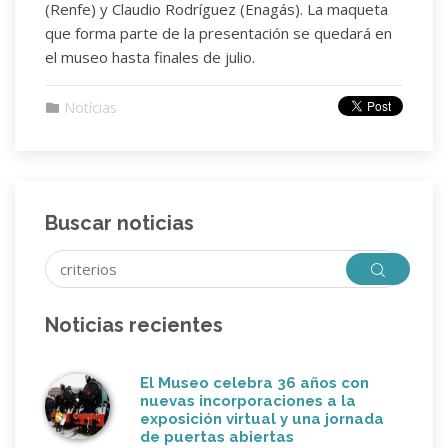
(Renfe) y Claudio Rodríguez (Enagás). La maqueta
que forma parte de la presentación se quedará en
el museo hasta finales de julio.
Notícias
Buscar noticias
Noticias recientes
El Museo celebra 36 años con
nuevas incorporaciones a la
exposición virtual y una jornada
de puertas abiertas