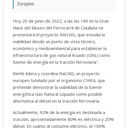
Europea.
Hoy 20 de junio de 2022, a las las 16h en la Gran
Nave del Museo del Ferrocarril de Cataluña se
presentará el proyecto RAILNG, que estudia la
viabilidad desde un punto de vista técnico,
económico y medioambiental para establecer la
infraestructura de gas natural licuado (GNL) como
fuente de energía en la tracción ferroviaria".
Renfe lidera y coordina RaiLNG, un proyecto
europeo tutelado por el organismo CINEA, que
pretende demostrar la viabilidad de la fuente
energética Gas Natural Liquado como posible
alternativa al diésel en la tracción ferroviaria.
Actualmente, 92% de la energía es destinada a
tracción, aproximadamente 80% es eléctrica y 20%
diésel. En cuanto al consumo eléctrico, el 100%