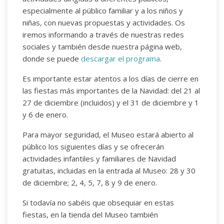
especialmente al público familiar y a los niños y
niñas, con nuevas propuestas y actividades. Os
iremos informando a través de nuestras redes
sociales y también desde nuestra página web,
donde se puede
descargar el programa
.
Es importante estar atentos a los días de cierre en
las fiestas más importantes de la Navidad: del 21 al
27 de diciembre (incluidos) y el 31 de diciembre y 1
y 6 de enero.
Para mayor seguridad, el Museo estará abierto al
público los siguientes días y se ofrecerán
actividades infantiles y familiares de Navidad
gratuitas, incluidas en la entrada al Museo: 28 y 30
de diciembre; 2, 4, 5, 7, 8 y 9 de enero.
Si todavía no sabéis que obsequiar en estas
fiestas, en la tienda del Museo también