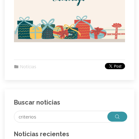
Notícias
Buscar noticias
Noticias recientes