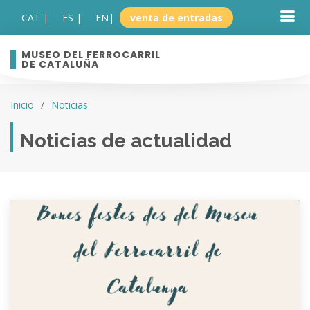
CAT |
ES |
EN
|
venta de entradas
MUSEO DEL FERROCARRIL
DE CATALUÑA
Inicio
Noticias
Noticias de actualidad