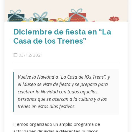
Diciembre de fiesta en “La
Casa de los Trenes”
03/12/2021
Vuelve la Navidad a “La Casa de lOs Trens”, y
el Museo se viste de fiesta y se prepara para
celebrar la Navidad con todas aquellas
personas que se acercan a la cultura y a los
trenes en estos días festivos.
Hemos organizado un amplio programa de
actividades dirigidas a diferentes públicos,