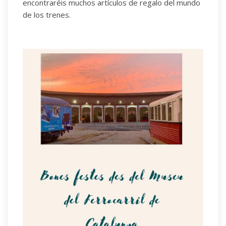
encontraréis muchos artículos de regalo del mundo
de los trenes.