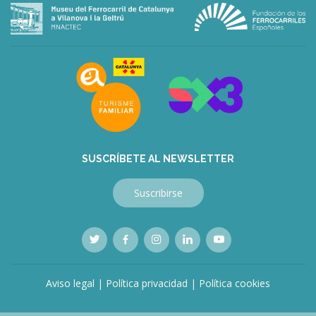
SUSCRÍBETE AL NEWSLETTER
Suscribirse
Aviso legal
|
Política privacidad
|
Política cookies