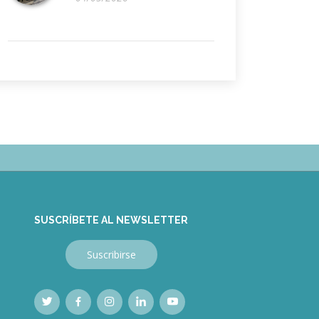
SUSCRÍBETE AL NEWSLETTER
Suscribirse