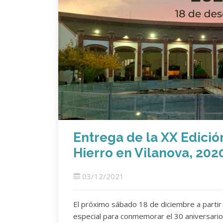
Entrega de la XX Edici
Hierro en Vilanova, 202
03/12/2021
El próximo sábado 18 de diciembre a partir 
especial para conmemorar el 30 aniversario 