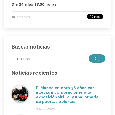
Día 24 a las 18.30 horas.
Notícias
Buscar noticias
Noticias recientes
El Museo celebra 36 años con
nuevas incorporaciones a la
exposición virtual y una jornada
de puertas abiertas
03/08/2026