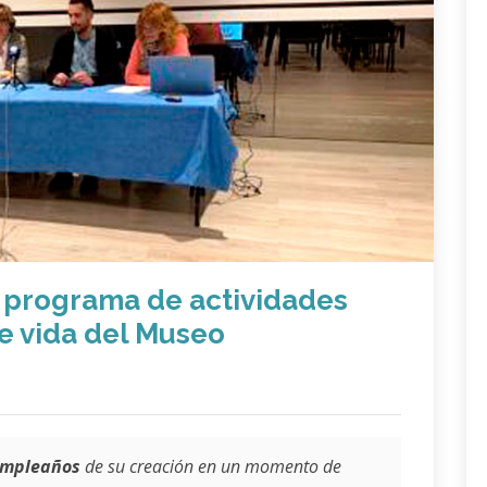
 programa de actividades
e vida del Museo
umpleaños
de su creación en un momento de