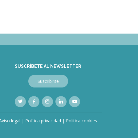
SUSCRÍBETE AL NEWSLETTER
Suscribirse
Aviso legal
|
Política privacidad
|
Política cookies