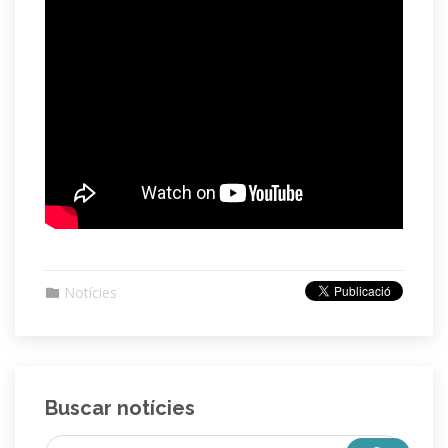
Notícies
Buscar notícies