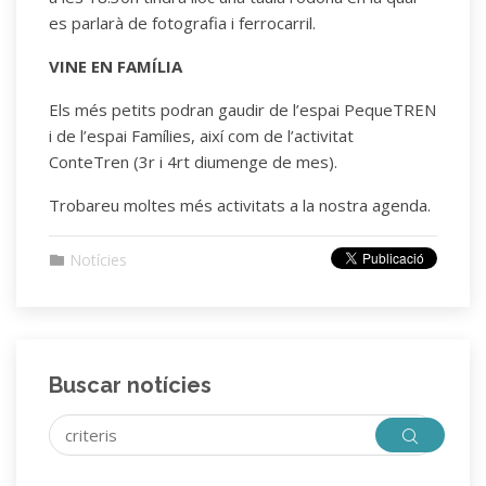
es parlarà de fotografia i ferrocarril.
VINE EN FAMÍLIA
Els més petits podran gaudir de l’espai PequeTREN
i de l’espai Famílies, així com de l’activitat
ConteTren (3r i 4rt diumenge de mes).
Trobareu moltes més activitats a la nostra agenda.
Notícies
Buscar notícies