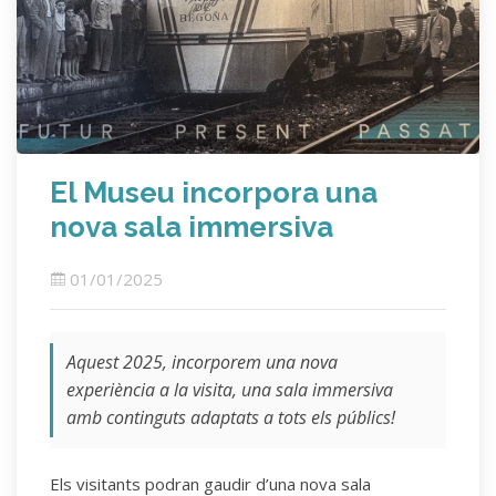
El Museu incorpora una
nova sala immersiva
01/01/2025
Aquest 2025, incorporem una nova
experiència a la visita, una sala immersiva
amb continguts adaptats a tots els públics!
Els visitants podran gaudir d’una nova sala