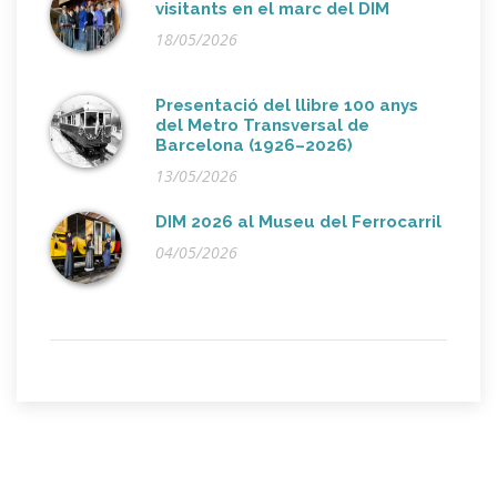
visitants en el marc del DIM
18/05/2026
Presentació del llibre 100 anys
del Metro Transversal de
Barcelona (1926–2026)
13/05/2026
DIM 2026 al Museu del Ferrocarril
04/05/2026