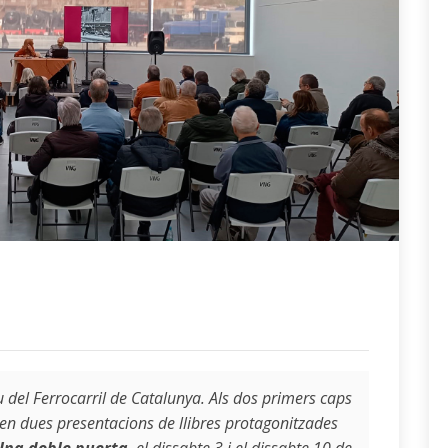
 del Ferrocarril de Catalunya. Als dos primers caps
 en dues presentacions de llibres protagonitzades