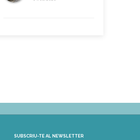
SUBSCRIU-TE AL NEWSLETTER