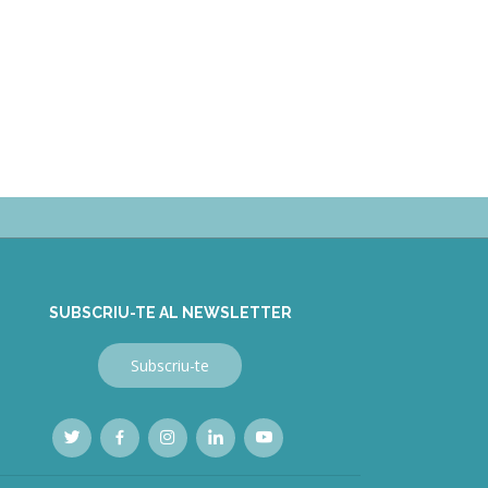
SUBSCRIU-TE AL NEWSLETTER
Subscriu-te