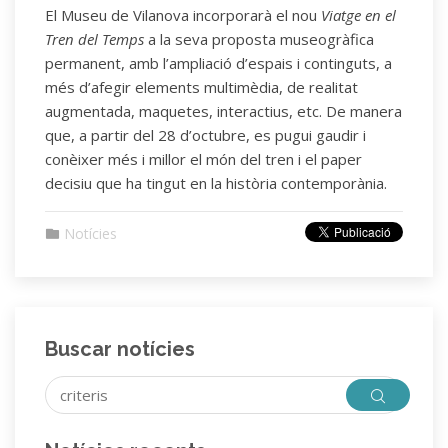
El Museu de Vilanova incorporarà el nou
Viatge en el
Tren del Temps
a la seva proposta museogràfica
permanent, amb l’ampliació d’espais i continguts, a
més d’afegir elements multimèdia, de realitat
augmentada, maquetes, interactius, etc. De manera
que, a partir del 28 d’octubre, es pugui gaudir i
conèixer més i millor el món del tren i el paper
decisiu que ha tingut en la història contemporània.
Notícies
Buscar notícies