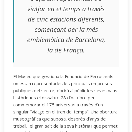
viatjar en el temps a través
de cinc estacions diferents,
començant per la més
emblemàtica de Barcelona,
la de França.
El Museu que gestiona la Fundació de Ferrocarrils
on estan representades les principals empreses
públiques del sector, obrirà al públic les seves naus
històriques el dissabte 28 d’octubre per
commemorar el 175 aniversari a través d’un
singular “Viatge en el tren del temps”. Una obertura
museogràfica que suposa, després d’anys de
treball, el gran salt de la seva història i que permet