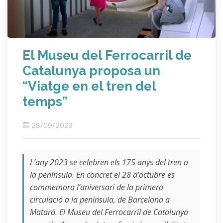
El Museu del Ferrocarril de
Catalunya proposa un
“Viatge en el tren del
temps”
28/09/2023
L’any 2023 se celebren els 175 anys del tren a
la península. En concret el 28 d’octubre es
commemora l’aniversari de la primera
circulació a la península, de Barcelona a
Mataró. El Museu del Ferrocarril de Catalunya