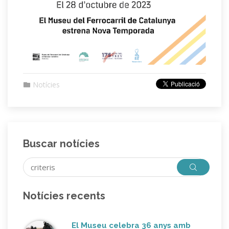
Notícies
Buscar notícies
Notícies recents
El Museu celebra 36 anys amb