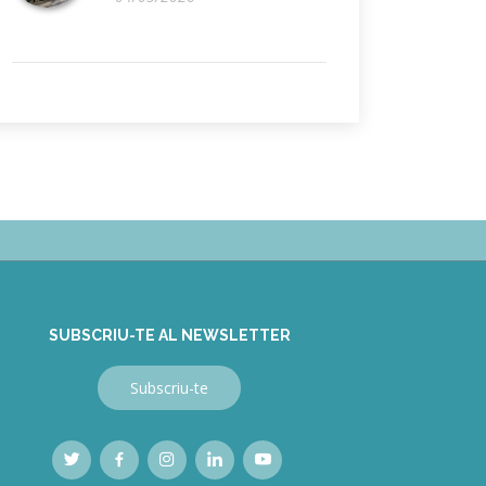
SUBSCRIU-TE AL NEWSLETTER
Subscriu-te