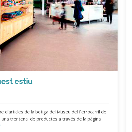
est estiu
ne d’articles de la botiga del Museu del Ferrocarril de
 una trentena de productes a través de la pàgina
/