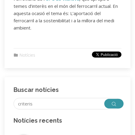
temes d’interès en el món del ferrocarril actual. En
aquesta ocasió el tema és: L’aportació del
ferrocarril a la sostenibilitat i a la millora del medi
ambient.
Notícies
Buscar notícies
Notícies recents